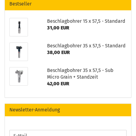
Bestseller
Beschlagbohrer 15 x 57,5 - Standard
31,00 EUR
Beschlagbohrer 35 x 57,5 - Standard
38,00 EUR
Beschlagbohrer 35 x 57,5 - Sub
Micro Grain + Standzeit
42,00 EUR
Newsletter-Anmeldung
WEITER
E-