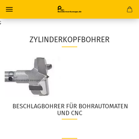
;
ZYLINDERKOPFBOHRER
BESCHLAGBOHRER FÜR BOHRAUTOMATEN
UND CNC