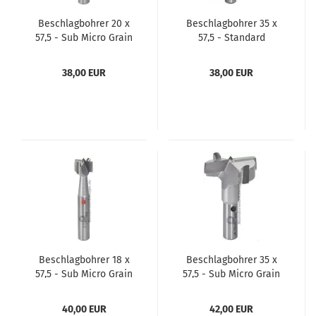
Beschlagbohrer 20 x
Beschlagbohrer 35 x
57,5 - Sub Micro Grain
57,5 - Standard
+ Standzeit
38,00 EUR
38,00 EUR
Beschlagbohrer 18 x
Beschlagbohrer 35 x
57,5 - Sub Micro Grain
57,5 - Sub Micro Grain
+ Standzeit
+ Standzeit
40,00 EUR
42,00 EUR