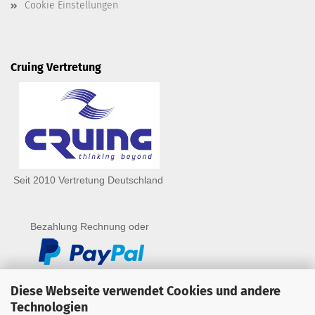
Cookie Einstellungen
Cruing Vertretung
Seit 2010 Vertretung Deutschland
Bezahlung Rechnung oder
Diese Webseite verwendet Cookies und andere
Technologien