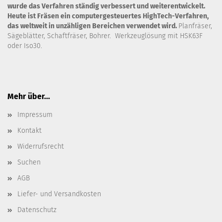
wurde das Verfahren ständig verbessert und weiterentwickelt.
Heute ist Fräsen ein computergesteuertes HighTech-Verfahren,
das weltweit in unzähligen Bereichen verwendet wird.
Planfräser,
Sägeblätter, Schaftfräser, Bohrer. Werkzeuglösung mit HSK63F
oder Iso30.
Mehr über...
Impressum
Kontakt
Widerrufsrecht
Suchen
AGB
Liefer- und Versandkosten
Datenschutz