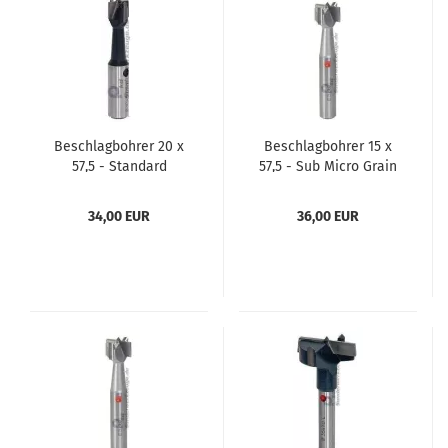
Beschlagbohrer 20 x
Beschlagbohrer 15 x
57,5 - Standard
57,5 - Sub Micro Grain
+ Standzeit
34,00 EUR
36,00 EUR