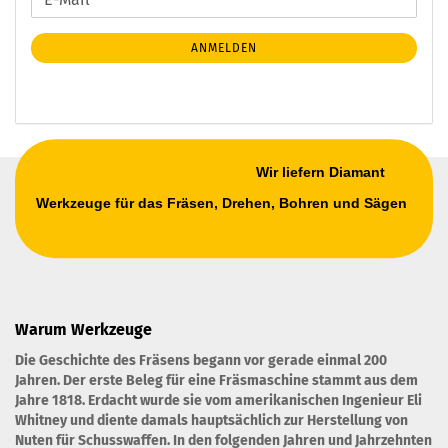
ZUR
Mail
NEWSLETTER-
ANMELDEN
ANMELDUNG
Wir liefern Diamant
Werkzeuge für das Fräsen, Drehen, Bohren und Sägen
Warum Werkzeuge
Die Geschichte des Fräsens begann vor gerade einmal 200
Jahren. Der erste Beleg für eine Fräsmaschine stammt aus dem
Jahre 1818. Erdacht wurde sie vom amerikanischen Ingenieur Eli
Whitney und diente damals hauptsächlich zur Herstellung von
Nuten für Schusswaffen. In den folgenden Jahren und Jahrzehnten