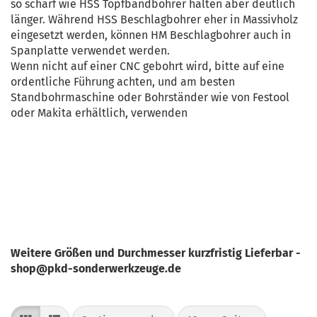
so scharf wie HSS Topfbandbohrer halten aber deutlich
länger. Während HSS Beschlagbohrer eher in Massivholz
eingesetzt werden, können HM Beschlagbohrer auch in
Spanplatte verwendet werden.
Wenn nicht auf einer CNC gebohrt wird, bitte auf eine
ordentliche Führung achten, und am besten
Standbohrmaschine oder Bohrständer wie von Festool
oder Makita erhältlich, verwenden
Weitere Größen und Durchmesser kurzfristig Lieferbar -
shop@pkd-sonderwerkzeuge.de