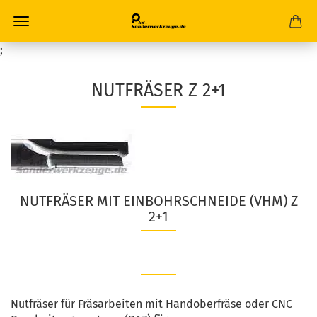
;
NUTFRÄSER Z 2+1
NUTFRÄSER MIT EINBOHRSCHNEIDE (VHM) Z
2+1
Nutfräser für Fräsarbeiten mit Handoberfräse oder CNC