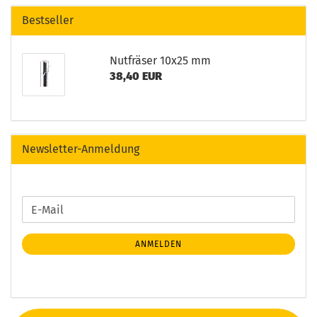
Bestseller
Nutfräser 10x25 mm
38,40 EUR
Newsletter-Anmeldung
WEITER
E-
ZUR
Mail
NEWSLETTER-
ANMELDEN
ANMELDUNG