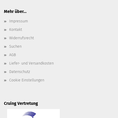
Mehr über...
Impressum
Kontakt
Widerrufsrecht
Suchen
AGB
Liefer- und Versandkosten
Datenschutz
Cookie Einstellungen
Cruing Vertretung