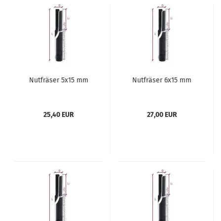
Nutfräser 5x15 mm
Nutfräser 6x15 mm
25,40 EUR
27,00 EUR