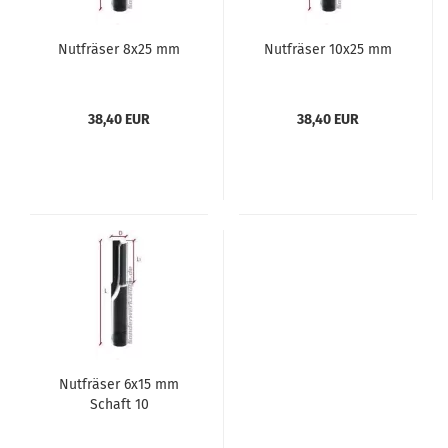
Nutfräser 8x25 mm
Nutfräser 10x25 mm
38,40 EUR
38,40 EUR
Nutfräser 6x15 mm
Schaft 10