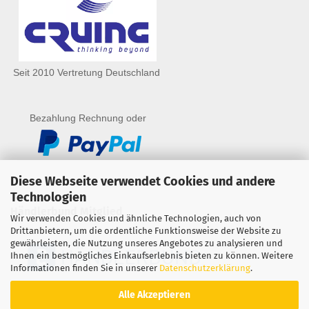
Seit 2010 Vertretung Deutschland
Bezahlung Rechnung oder
Diese Webseite verwendet Cookies und andere
Technologien
Händlerbund Mitglied
Wir verwenden Cookies und ähnliche Technologien, auch von
Drittanbietern, um die ordentliche Funktionsweise der Website zu
gewährleisten, die Nutzung unseres Angebotes zu analysieren und
Ihnen ein bestmögliches Einkaufserlebnis bieten zu können. Weitere
Informationen finden Sie in unserer
Datenschutzerklärung
.
Alle Akzeptieren