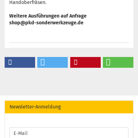
Handoberfräsen.
Weitere Ausführungen auf Anfrage
shop@pkd-sonderwerkzeuge.de
Newsletter-Anmeldung
WEITER
E-
ZUR