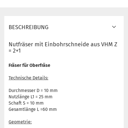
BESCHREIBUNG
Nutfräser mit Einbohrschneide aus VHM Z
= 2+1
Fräser für Oberfräse
Technische Details:
Durchmesser D = 10 mm
Nutzlänge L1 = 25 mm
Schaft S = 10 mm
Gesamtlänge L =60 mm
Geometrie: