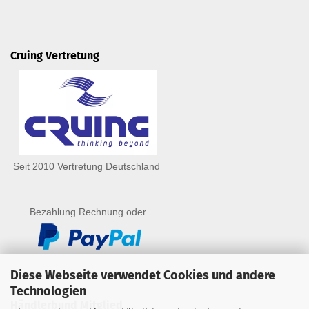
Cruing Vertretung
Seit 2010 Vertretung Deutschland
Bezahlung Rechnung oder
Diese Webseite verwendet Cookies und andere
Technologien
Händlerbund Mitglied