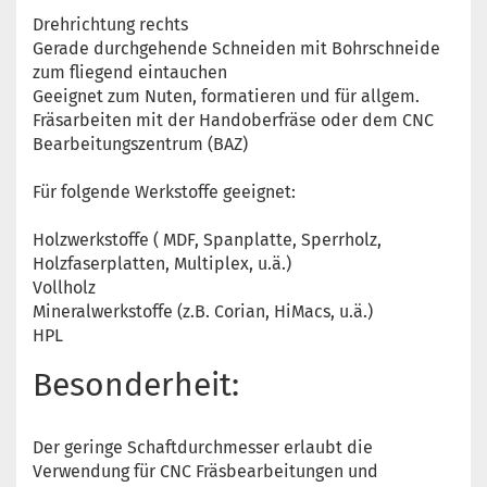
Drehrichtung rechts
Gerade durchgehende Schneiden mit Bohrschneide
zum fliegend eintauchen
Geeignet zum Nuten, formatieren und für allgem.
Fräsarbeiten mit der Handoberfräse oder dem CNC
Bearbeitungszentrum (BAZ)
Für folgende Werkstoffe geeignet:
Holzwerkstoffe ( MDF, Spanplatte, Sperrholz,
Holzfaserplatten, Multiplex, u.ä.)
Vollholz
Mineralwerkstoffe (z.B. Corian, HiMacs, u.ä.)
HPL
Besonderheit:
Der geringe Schaftdurchmesser erlaubt die
Verwendung für CNC Fräsbearbeitungen und