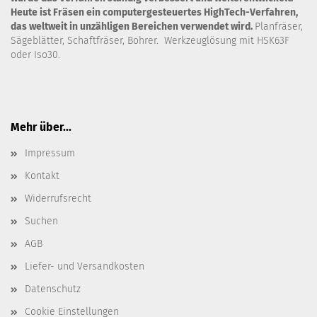
Heute ist Fräsen ein computergesteuertes HighTech-Verfahren,
das weltweit in unzähligen Bereichen verwendet wird.
Planfräser,
Sägeblätter, Schaftfräser, Bohrer. Werkzeuglösung mit HSK63F
oder Iso30.
Mehr über...
Impressum
Kontakt
Widerrufsrecht
Suchen
AGB
Liefer- und Versandkosten
Datenschutz
Cookie Einstellungen