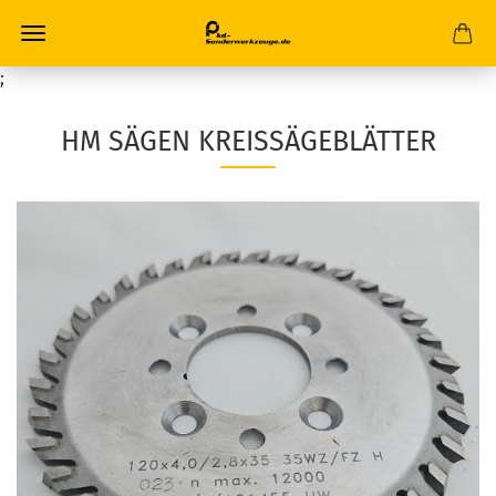
;
HM SÄGEN KREISSÄGEBLÄTTER