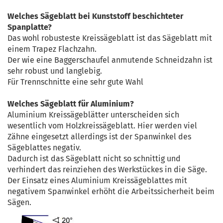
Welches Sägeblatt bei Kunststoff beschichteter
Spanplatte?
Das wohl robusteste Kreissägeblatt ist das Sägeblatt mit
einem Trapez Flachzahn.
Der wie eine Baggerschaufel anmutende Schneidzahn ist
sehr robust und langlebig.
Für Trennschnitte eine sehr gute Wahl
Welches Sägeblatt für Aluminium?
Aluminium Kreissägeblätter unterscheiden sich
wesentlich vom Holzkreissägeblatt. Hier werden viel
Zähne eingesetzt allerdings ist der Spanwinkel des
Sägeblattes negativ.
Dadurch ist das Sägeblatt nicht so schnittig und
verhindert das reinziehen des Werkstückes in die Säge.
Der Einsatz eines Aluminium Kreissägeblattes mit
negativem Spanwinkel erhöht die Arbeitssicherheit beim
Sägen.