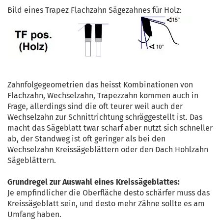
Bild eines Trapez Flachzahn Sägezahnes für Holz:
Zahnfolgegeometrien das heisst Kombinationen von
Flachzahn, Wechselzahn, Trapezzahn kommen auch in
Frage, allerdings sind die oft teurer weil auch der
Wechselzahn zur Schnittrichtung schräggestellt ist. Das
macht das Sägeblatt twar scharf aber nutzt sich schneller
ab, der Standweg ist oft geringer als bei den
Wechselzahn Kreissägeblättern oder den Dach Hohlzahn
Sägeblättern.
Grundregel zur Auswahl eines Kreissägeblattes:
Je empfindlicher die Oberfläche desto schärfer muss das
Kreissägeblatt sein, und desto mehr Zähne sollte es am
Umfang haben.