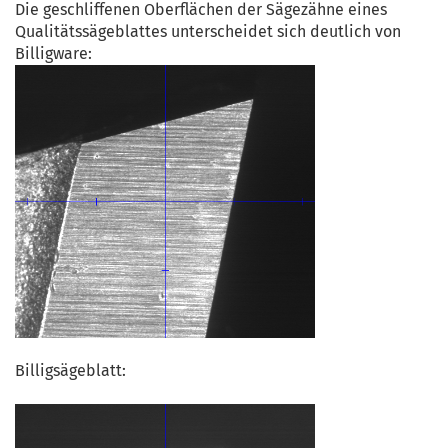
Die geschliffenen Oberflächen der Sägezähne eines
Qualitätssägeblattes unterscheidet sich deutlich von
Billigware:
Billigsägeblatt: