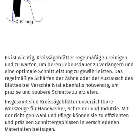
Es ist wichtig, Kreissägeblätter regelmäßig zu reinigen
und zu warten, um deren Lebensdauer zu verlängern und
eine optimale Schnittleistung zu gewährleisten. Das
regelmäßige Schärfen der Zähne oder der Austausch des
Blattes bei Verschleiß ist ebenfalls notwendig, um
präzise und saubere Schnitte zu erzielen.
Insgesamt sind Kreissägeblätter unverzichtbare
Werkzeuge für Handwerker, Schreiner und Indutrie. Mit
der richtigen Wahl und Pflege können sie zu effizienten
und präzisen Schnittergebnissen in verschiedenen
Materialien beitragen.