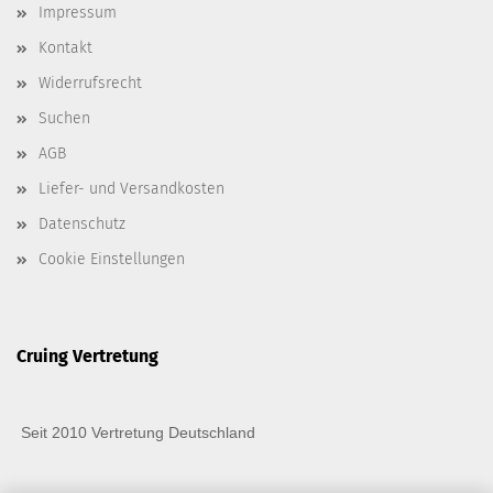
Impressum
Kontakt
Widerrufsrecht
Suchen
AGB
Liefer- und Versandkosten
Datenschutz
Cookie Einstellungen
Cruing Vertretung
Seit 2010 Vertretung Deutschland