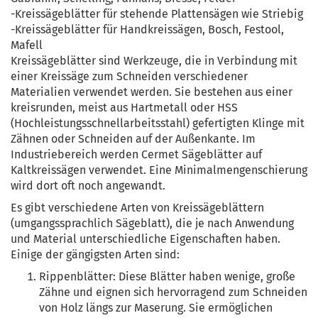
-Kreissägeblätter für stehende Plattensägen wie Striebig
-Kreissägeblätter für Handkreissägen, Bosch, Festool,
Mafell
Kreissägeblätter sind Werkzeuge, die in Verbindung mit
einer Kreissäge zum Schneiden verschiedener
Materialien verwendet werden. Sie bestehen aus einer
kreisrunden, meist aus Hartmetall oder HSS
(Hochleistungsschnellarbeitsstahl) gefertigten Klinge mit
Zähnen oder Schneiden auf der Außenkante. Im
Industriebereich werden Cermet Sägeblätter auf
Kaltkreissägen verwendet. Eine Minimalmengenschierung
wird dort oft noch angewandt.
Es gibt verschiedene Arten von Kreissägeblättern
(umgangssprachlich Sägeblatt), die je nach Anwendung
und Material unterschiedliche Eigenschaften haben.
Einige der gängigsten Arten sind:
Rippenblätter: Diese Blätter haben wenige, große
Zähne und eignen sich hervorragend zum Schneiden
von Holz längs zur Maserung. Sie ermöglichen