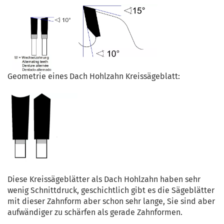
Geometrie eines Dach Hohlzahn Kreissägeblatt:
Diese Kreissägeblätter als Dach Hohlzahn haben sehr
wenig Schnittdruck, geschichtlich gibt es die Sägeblätter
mit dieser Zahnform aber schon sehr lange, Sie sind aber
aufwändiger zu schärfen als gerade Zahnformen.