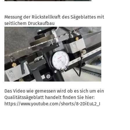
Messung der Rückstellkraft des Sägeblattes mit
seitlichem Druckaufbau
Das Video wie gemessen wird ob es sich um ein
Qualitätssägeblatt handelt finden Sie hier:
https://www.youtube.com/shorts/8-2DiEuL2_I