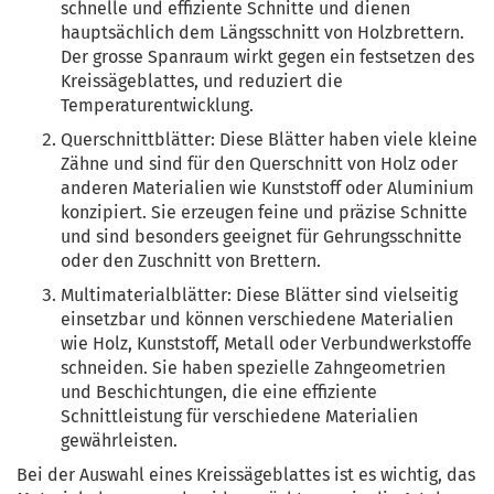
schnelle und effiziente Schnitte und dienen
hauptsächlich dem Längsschnitt von Holzbrettern.
Der grosse Spanraum wirkt gegen ein festsetzen des
Kreissägeblattes, und reduziert die
Temperaturentwicklung.
Querschnittblätter: Diese Blätter haben viele kleine
Zähne und sind für den Querschnitt von Holz oder
anderen Materialien wie Kunststoff oder Aluminium
konzipiert. Sie erzeugen feine und präzise Schnitte
und sind besonders geeignet für Gehrungsschnitte
oder den Zuschnitt von Brettern.
Multimaterialblätter: Diese Blätter sind vielseitig
einsetzbar und können verschiedene Materialien
wie Holz, Kunststoff, Metall oder Verbundwerkstoffe
schneiden. Sie haben spezielle Zahngeometrien
und Beschichtungen, die eine effiziente
Schnittleistung für verschiedene Materialien
gewährleisten.
Bei der Auswahl eines Kreissägeblattes ist es wichtig, das