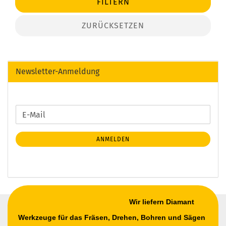
FILTERN
ZURÜCKSETZEN
Newsletter-Anmeldung
WEITER
E-
ZUR
Mail
NEWSLETTER-
ANMELDEN
ANMELDUNG
Wir liefern Diamant
Werkzeuge für das Fräsen, Drehen, Bohren und Sägen