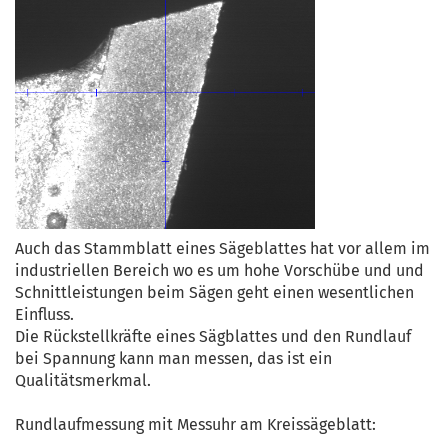
Auch das Stammblatt eines Sägeblattes hat vor allem im
industriellen Bereich wo es um hohe Vorschübe und und
Schnittleistungen beim Sägen geht einen wesentlichen
Einfluss.
Die Rückstellkräfte eines Sägblattes und den Rundlauf
bei Spannung kann man messen, das ist ein
Qualitätsmerkmal.
Rundlaufmessung mit Messuhr am Kreissägeblatt: