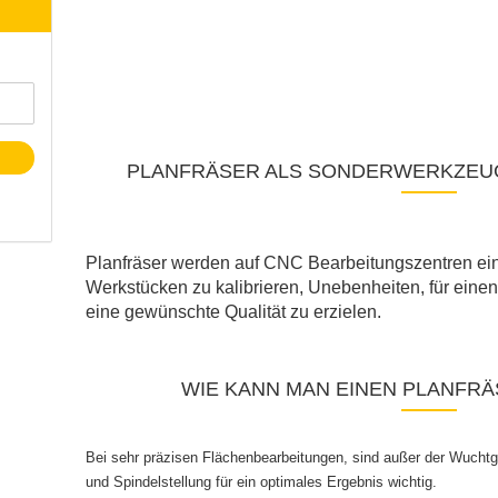
PLANFRÄSER
ALS SONDERWERKZEUG
Planfräser werden auf CNC Bearbeitungszentren ei
Werkstücken zu kalibrieren, Unebenheiten, für einen
eine gewünschte Qualität zu erzielen.
WIE KANN MAN EINEN PLANFRÄ
Bei sehr präzisen Flächenbearbeitungen, sind außer der Wucht
und Spindelstellung für ein optimales Ergebnis wichtig.