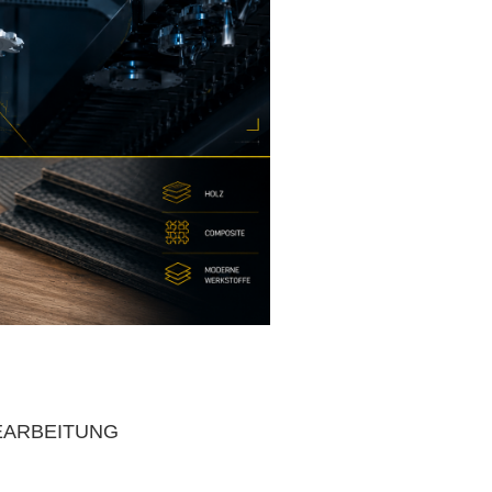
EARBEITUNG