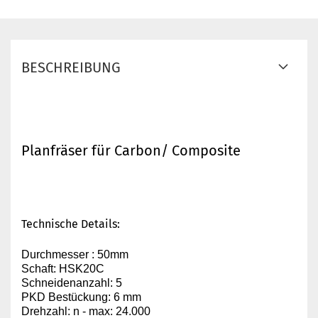
BESCHREIBUNG
Planfräser für Carbon/ Composite
Technische Details:
Durchmesser : 50mm
Schaft: HSK20C
Schneidenanzahl: 5
PKD Bestückung: 6 mm
Drehzahl: n - max: 24.000