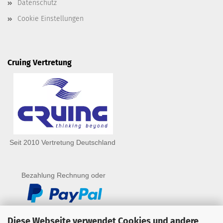
Datenschutz
Cookie Einstellungen
Cruing Vertretung
Seit 2010 Vertretung Deutschland
Bezahlung Rechnung oder
Diese Webseite verwendet Cookies und andere