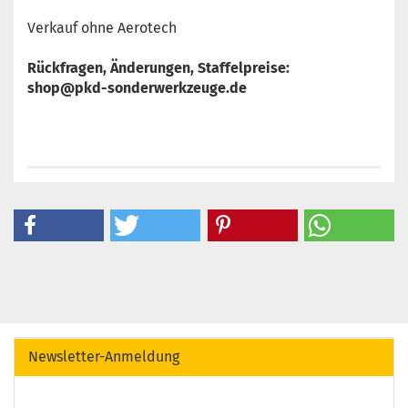
Verkauf ohne Aerotech
Rückfragen, Änderungen, Staffelpreise:
shop@pkd-sonderwerkzeuge.de
Newsletter-Anmeldung