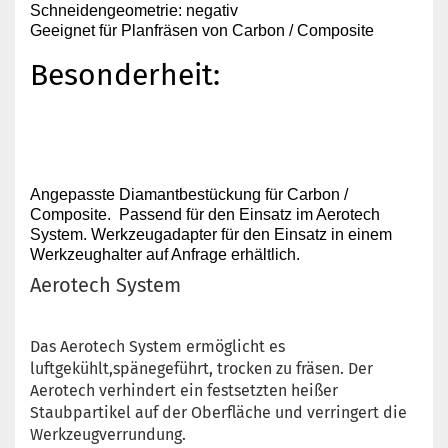
Schneidengeometrie: negativ
Geeignet für Planfräsen von Carbon / Composite
Besonderheit:
Angepasste Diamantbestückung für Carbon /
Composite. Passend für den Einsatz im Aerotech
System. Werkzeugadapter für den Einsatz in einem
Werkzeughalter auf Anfrage erhältlich.
Aerotech System
Das Aerotech System ermöglicht es
luftgekühlt,spänegeführt, trocken zu fräsen. Der
Aerotech verhindert ein festsetzten heißer
Staubpartikel auf der Oberfläche und verringert die
Werkzeugverrundung.