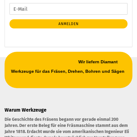
WEITER
E-
ZUR
Mail
NEWSLETTER-
ANMELDEN
ANMELDUNG
Wir liefern Diamant
Werkzeuge für das Fräsen, Drehen, Bohren und Sägen
Warum Werkzeuge
Die Geschichte des Fräsens begann vor gerade einmal 200
Jahren. Der erste Beleg für eine Fräsmaschine stammt aus dem
Jahre 1818. Erdacht wurde sie vom amerikanischen Ingenieur Eli