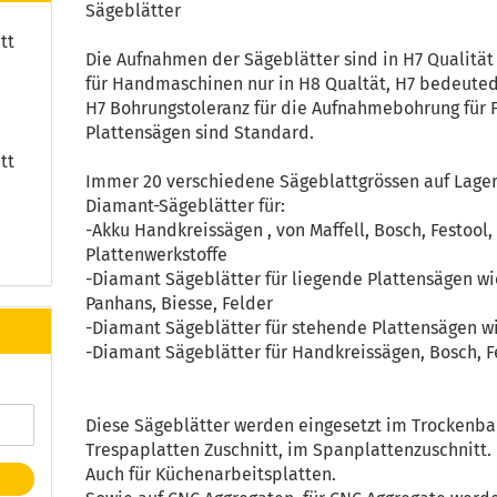
Sägeblätter
tt
Die Aufnahmen der Sägeblätter sind in H7 Qualitä
für Handmaschinen nur in H8 Qualtät, H7 bedeuted
H7 Bohrungstoleranz für die Aufnahmebohrung für 
Plattensägen sind Standard.
tt
Immer 20 verschiedene Sägeblattgrössen auf Lager
Diamant-Sägeblätter für:
-Akku Handkreissägen , von Maffell, Bosch, Festool,
Plattenwerkstoffe
-Diamant Sägeblätter für liegende Plattensägen wi
Panhans, Biesse, Felder
-Diamant Sägeblätter für stehende Plattensägen wi
-Diamant Sägeblätter für Handkreissägen, Bosch, Fe
Diese Sägeblätter werden eingesetzt im Trockenba
Trespaplatten Zuschnitt, im Spanplattenzuschnitt.
Auch für Küchenarbeitsplatten.