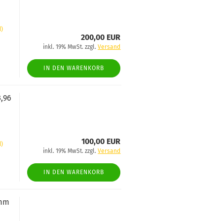
d)
200,00 EUR
inkl. 19% MwSt. zzgl.
Versand
IN DEN WARENKORB
3,96
100,00 EUR
d)
inkl. 19% MwSt. zzgl.
Versand
IN DEN WARENKORB
 mm