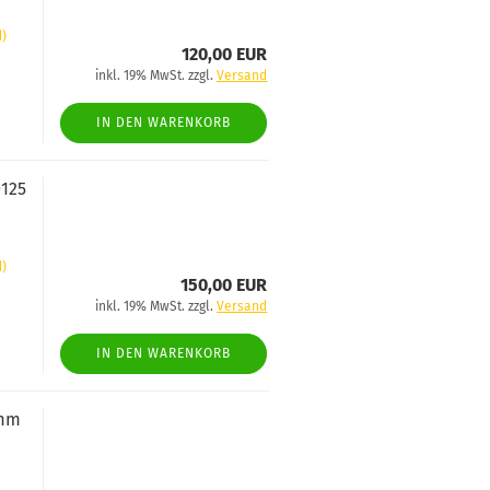
d)
120,00 EUR
inkl. 19% MwSt. zzgl.
Versand
IN DEN WARENKORB
Ø125
d)
150,00 EUR
inkl. 19% MwSt. zzgl.
Versand
IN DEN WARENKORB
 mm