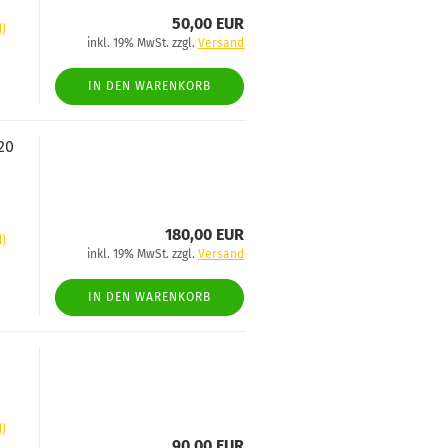
50,00 EUR
d)
inkl. 19% MwSt. zzgl.
Versand
IN DEN WARENKORB
 20
180,00 EUR
d)
inkl. 19% MwSt. zzgl.
Versand
IN DEN WARENKORB
d)
90,00 EUR