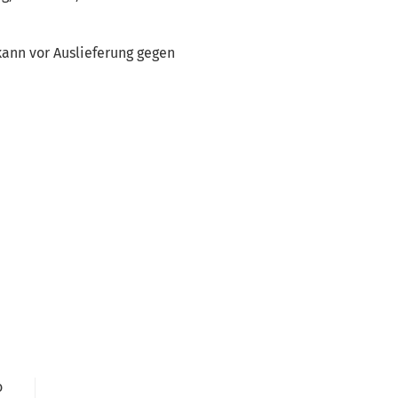
ann vor Auslieferung gegen
o