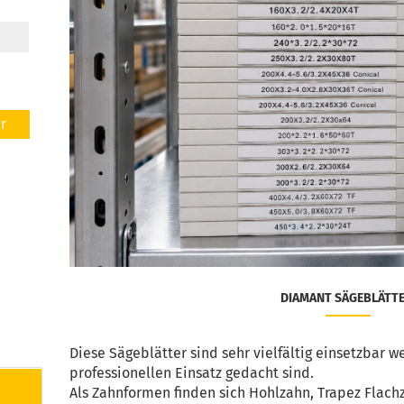
r
DIAMANT SÄGEBLÄTT
Diese Sägeblätter sind sehr vielfältig einsetzbar we
professionellen Einsatz gedacht sind.
Als Zahnformen finden sich Hohlzahn, Trapez Flac