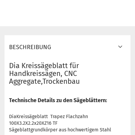
BESCHREIBUNG
Dia Kreissägeblatt für
Handkreissägen, CNC
Aggregate,Trockenbau
Technische Details zu den Sägeblättern:
DiaKreissägeblatt Trapez Flachzahn
100X3.2X2.2x20XZ16 TF
Sägeblattgrundkörper aus hochwertigem Stahl