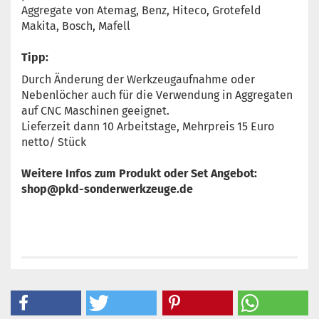
Aggregate von Atemag, Benz, Hiteco, Grotefeld
Makita, Bosch, Mafell
Tipp:
Durch Änderung der Werkzeugaufnahme oder
Nebenlöcher auch für die Verwendung in Aggregaten
auf CNC Maschinen geeignet.
Lieferzeit dann 10 Arbeitstage, Mehrpreis 15 Euro
netto/ Stück
Weitere Infos zum Produkt oder Set Angebot:
shop@pkd-sonderwerkzeuge.de