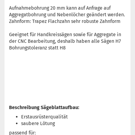
Aufnahmebohrung 20 mm kann auf Anfrage auf
Aggregatbohrung und Nebenlöcher geändert werden.
Zahnform: Trapez Flachzahn sehr robuste Zahnform
Geeignet für Handkreissägen sowie für Aggregate in
der CNC Bearbeitung, deshalb haben alle Sägen H7
Bohrungstoleranz statt H8
Beschreibung Sägeblattaufbau:
Erstausrüsterqualität
saubere Lötung
passend für: