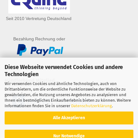
Seit 2010 Vertretung Deutschland
Bezahlung Rechnung oder
Diese Webseite verwendet Cookies und andere
Technologien
Händlerbund Mitglied
Wir verwenden Cookies und ähnliche Technologien, auch von
Drittanbietern, um die ordentliche Funktionsweise der Website zu
gewährleisten, die Nutzung unseres Angebotes zu analysieren und
Ihnen ein bestmögliches Einkaufserlebnis bieten zu können. Weitere
Informationen finden Sie in unserer
Datenschutzerklärung
.
Alle Akzeptieren
Nur Notwendige