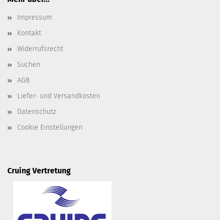
Impressum
Kontakt
Widerrufsrecht
Suchen
AGB
Liefer- und Versandkosten
Datenschutz
Cookie Einstellungen
Cruing Vertretung