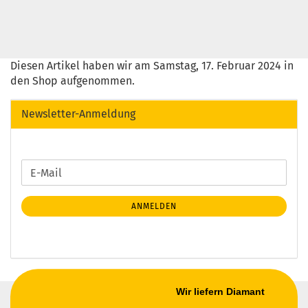
Diesen Artikel haben wir am Samstag, 17. Februar 2024 in
den Shop aufgenommen.
Newsletter-Anmeldung
WEITER
E-
ZUR
Mail
NEWSLETTER-
ANMELDEN
ANMELDUNG
Wir liefern Diamant