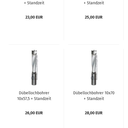
+ Standzeit
+ Standzeit
23,00 EUR
25,00 EUR
Dübellochbohrer
Dübellochbohrer 10x70
10x57,5 + Standzeit
+ Standzeit
26,00 EUR
28,00 EUR