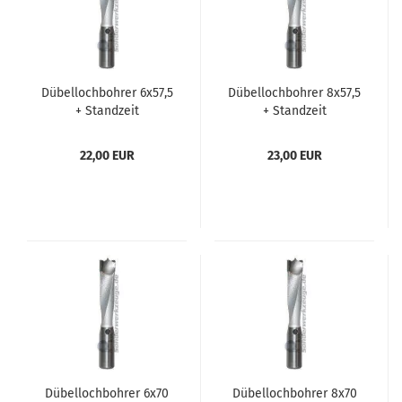
Dübellochbohrer 6x57,5
Dübellochbohrer 8x57,5
+ Standzeit
+ Standzeit
22,00 EUR
23,00 EUR
Dübellochbohrer 6x70
Dübellochbohrer 8x70