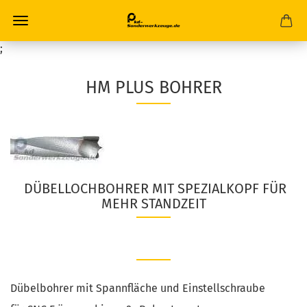
;
HM PLUS BOHRER
DÜBELLOCHBOHRER
MIT SPEZIALKOPF FÜR
MEHR STANDZEIT
Dübelbohrer mit Spannfläche und Einstellschraube