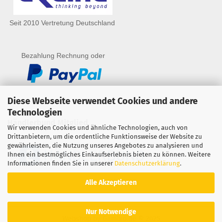
Seit 2010 Vertretung Deutschland
Bezahlung Rechnung oder
Diese Webseite verwendet Cookies und andere
Technologien
Händlerbund Mitglied
Wir verwenden Cookies und ähnliche Technologien, auch von
Drittanbietern, um die ordentliche Funktionsweise der Website zu
gewährleisten, die Nutzung unseres Angebotes zu analysieren und
Ihnen ein bestmögliches Einkaufserlebnis bieten zu können. Weitere
Informationen finden Sie in unserer
Datenschutzerklärung
.
Alle Akzeptieren
Nur Notwendige
Webshop
by Gambio.de © 2025