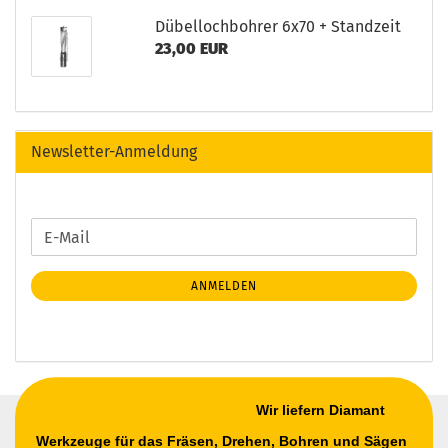
Dübellochbohrer 6x70 + Standzeit
23,00 EUR
Newsletter-Anmeldung
WEITER
E-
ZUR
Mail
NEWSLETTER-
ANMELDEN
ANMELDUNG
Wir liefern Diamant
Werkzeuge für das Fräsen, Drehen, Bohren und Sägen