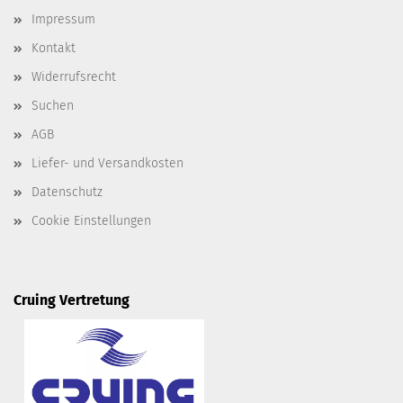
Impressum
Kontakt
Widerrufsrecht
Suchen
AGB
Liefer- und Versandkosten
Datenschutz
Cookie Einstellungen
Cruing Vertretung