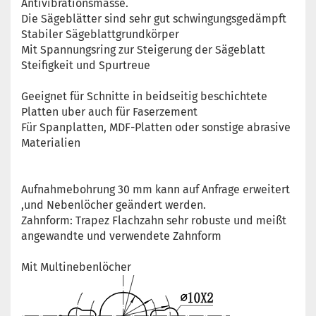
Antivibrationsmasse.
Die Sägeblätter sind sehr gut schwingungsgedämpft
Stabiler Sägeblattgrundkörper
Mit Spannungsring zur Steigerung der Sägeblatt
Steifigkeit und Spurtreue
Geeignet für Schnitte in beidseitig beschichtete
Platten uber auch für Faserzement
Für Spanplatten, MDF-Platten oder sonstige abrasive
Materialien
Aufnahmebohrung 30 mm kann auf Anfrage erweitert
,und Nebenlöcher geändert werden.
Zahnform: Trapez Flachzahn sehr robuste und meißt
angewandte und verwendete Zahnform
Mit Multinebenlöcher