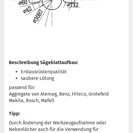
Beschreibung Sägeblattaufbau:
Erstausrüsterqualität
saubere Lötung
passend für:
Aggregate von Atemag, Benz, Hiteco, Grotefeld
Makita, Bosch, Mafell
Tipp:
Durch Änderung der Werkzeugaufnahme oder
Nebenlöcher auch für die Verwendung für