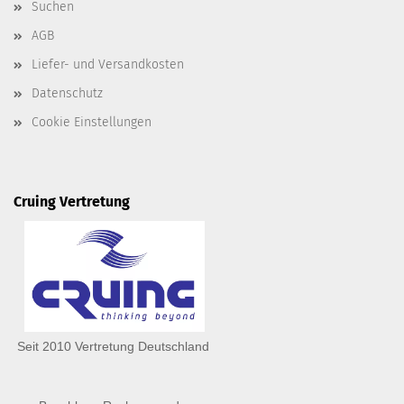
Suchen
AGB
Liefer- und Versandkosten
Datenschutz
Cookie Einstellungen
Cruing Vertretung
Seit 2010 Vertretung Deutschland