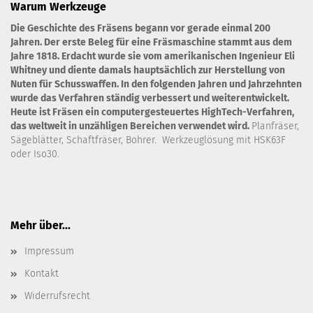
Warum Werkzeuge
Die Geschichte des Fräsens begann vor gerade einmal 200
Jahren. Der erste Beleg für eine Fräsmaschine stammt aus dem
Jahre 1818. Erdacht wurde sie vom amerikanischen Ingenieur Eli
Whitney und diente damals hauptsächlich zur Herstellung von
Nuten für Schusswaffen. In den folgenden Jahren und Jahrzehnten
wurde das Verfahren ständig verbessert und weiterentwickelt.
Heute ist Fräsen ein computergesteuertes HighTech-Verfahren,
das weltweit in unzähligen Bereichen verwendet wird.
Planfräser,
Sägeblätter, Schaftfräser, Bohrer. Werkzeuglösung mit HSK63F
oder Iso30.
Mehr über...
Impressum
Kontakt
Widerrufsrecht