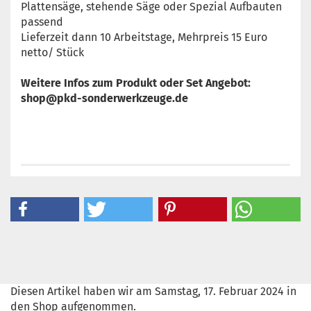
Plattensäge, stehende Säge oder Spezial Aufbauten
passend
Lieferzeit dann 10 Arbeitstage, Mehrpreis 15 Euro
netto/ Stück
Weitere Infos zum Produkt oder Set Angebot:
shop@pkd-sonderwerkzeuge.de
Diesen Artikel haben wir am Samstag, 17. Februar 2024 in
den Shop aufgenommen.