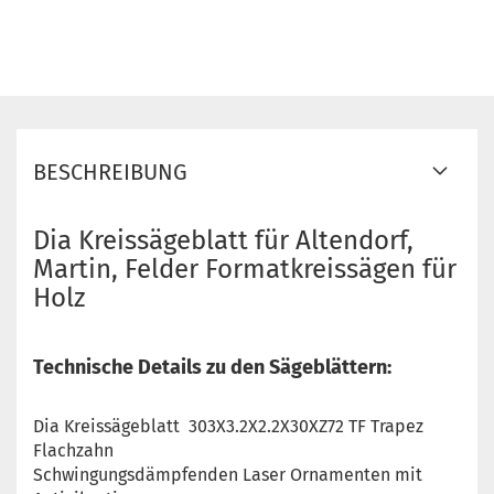
BESCHREIBUNG
Dia Kreissägeblatt für Altendorf,
Martin, Felder Formatkreissägen für
Holz
Technische Details zu den Sägeblättern:
Dia Kreissägeblatt 303X3.2X2.2X30XZ72 TF Trapez
Flachzahn
Schwingungsdämpfenden Laser Ornamenten mit