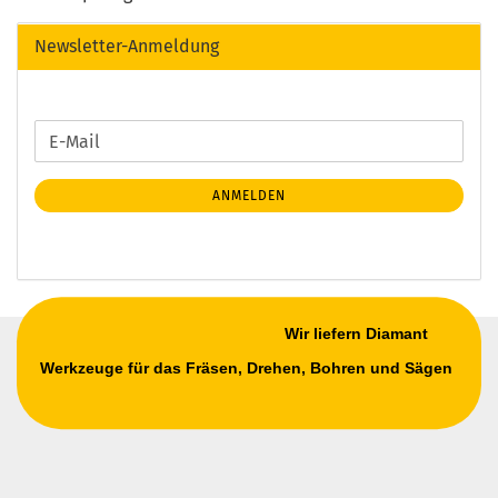
Newsletter-Anmeldung
WEITER
E-
ZUR
Mail
NEWSLETTER-
ANMELDEN
ANMELDUNG
Wir liefern Diamant
Werkzeuge für das Fräsen, Drehen, Bohren und Sägen