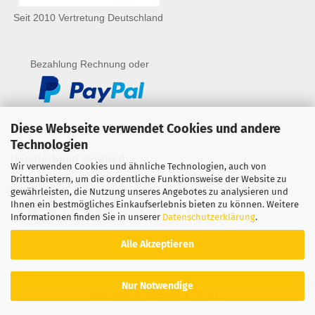
Seit 2010 Vertretung Deutschland
Bezahlung Rechnung oder
Diese Webseite verwendet Cookies und andere
Technologien
Händlerbund Mitglied
Wir verwenden Cookies und ähnliche Technologien, auch von
Drittanbietern, um die ordentliche Funktionsweise der Website zu
gewährleisten, die Nutzung unseres Angebotes zu analysieren und
Ihnen ein bestmögliches Einkaufserlebnis bieten zu können. Weitere
Informationen finden Sie in unserer
Datenschutzerklärung
.
Alle Akzeptieren
Nur Notwendige
Webshop
by Gambio.de © 2025