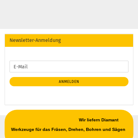
Newsletter-Anmeldung
WEITER
E-
ZUR
Mail
NEWSLETTER-
ANMELDEN
ANMELDUNG
Wir liefern Diamant
Werkzeuge für das Fräsen, Drehen, Bohren und Sägen