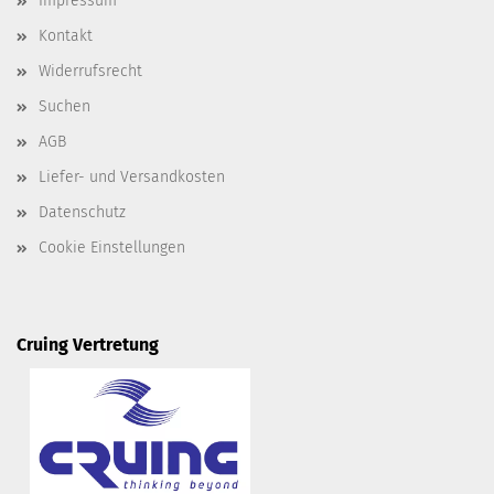
Impressum
Kontakt
Widerrufsrecht
Suchen
AGB
Liefer- und Versandkosten
Datenschutz
Cookie Einstellungen
Cruing Vertretung