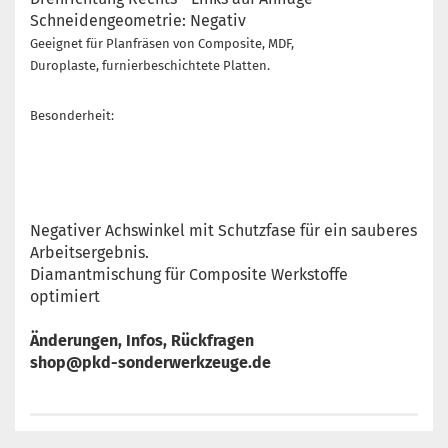
Schneidengeometrie: Negativ
Geeignet für Planfräsen von Composite, MDF,
Duroplaste, furnierbeschichtete Platten.
Besonderheit:
Negativer Achswinkel mit Schutzfase für ein sauberes
Arbeitsergebnis.
Diamantmischung für Composite Werkstoffe
optimiert
Änderungen, Infos, Rückfragen
shop@pkd-sonderwerkzeuge.de