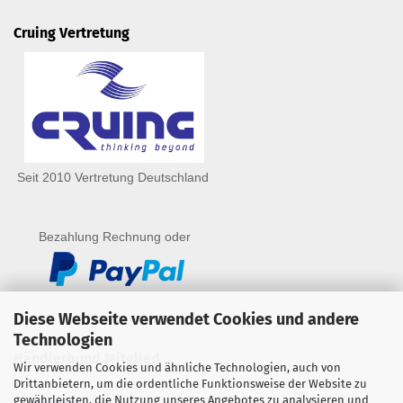
Cruing Vertretung
Seit 2010 Vertretung Deutschland
Bezahlung Rechnung oder
Diese Webseite verwendet Cookies und andere
Technologien
Händlerbund Mitglied
Wir verwenden Cookies und ähnliche Technologien, auch von
Drittanbietern, um die ordentliche Funktionsweise der Website zu
gewährleisten, die Nutzung unseres Angebotes zu analysieren und