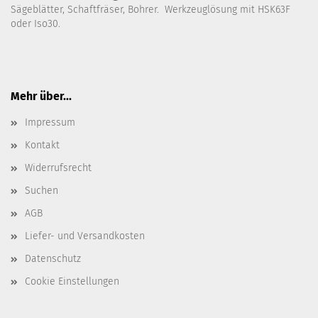
Sägeblätter, Schaftfräser, Bohrer. Werkzeuglösung mit HSK63F
oder Iso30.
Mehr über...
Impressum
Kontakt
Widerrufsrecht
Suchen
AGB
Liefer- und Versandkosten
Datenschutz
Cookie Einstellungen