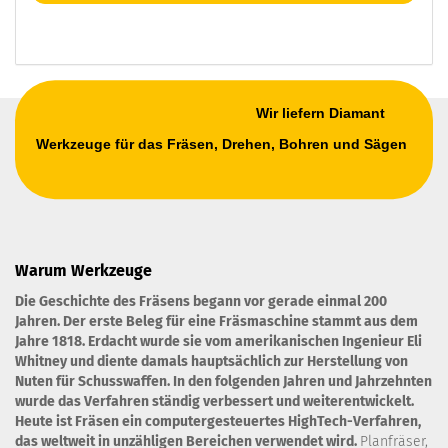
Wir liefern Diamant
Werkzeuge für das Fräsen, Drehen, Bohren und Sägen
Warum Werkzeuge
Die Geschichte des Fräsens begann vor gerade einmal 200
Jahren. Der erste Beleg für eine Fräsmaschine stammt aus dem
Jahre 1818. Erdacht wurde sie vom amerikanischen Ingenieur Eli
Whitney und diente damals hauptsächlich zur Herstellung von
Nuten für Schusswaffen. In den folgenden Jahren und Jahrzehnten
wurde das Verfahren ständig verbessert und weiterentwickelt.
Heute ist Fräsen ein computergesteuertes HighTech-Verfahren,
das weltweit in unzähligen Bereichen verwendet wird.
Planfräser,