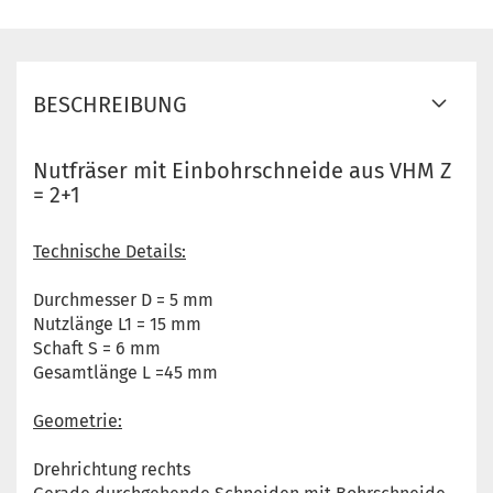
BESCHREIBUNG
Nutfräser mit Einbohrschneide aus VHM Z
= 2+1
Technische Details:
Durchmesser D = 5 mm
Nutzlänge L1 = 15 mm
Schaft S = 6 mm
Gesamtlänge L =45 mm
Geometrie:
Drehrichtung rechts