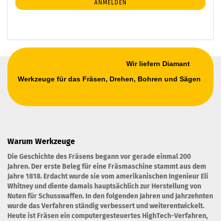
ANMELDEN
ANMELDUNG
Wir liefern Diamant
Werkzeuge für das Fräsen, Drehen, Bohren und Sägen
Warum Werkzeuge
Die Geschichte des Fräsens begann vor gerade einmal 200
Jahren. Der erste Beleg für eine Fräsmaschine stammt aus dem
Jahre 1818. Erdacht wurde sie vom amerikanischen Ingenieur Eli
Whitney und diente damals hauptsächlich zur Herstellung von
Nuten für Schusswaffen. In den folgenden Jahren und Jahrzehnten
wurde das Verfahren ständig verbessert und weiterentwickelt.
Heute ist Fräsen ein computergesteuertes HighTech-Verfahren,