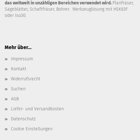
das weltweit in unzähligen Bereichen verwendet wird.
Planfräser,
Sägeblätter, Schaftfräser, Bohrer. Werkzeuglösung mit HSK63F
oder Iso30.
Mehr über...
Impressum
Kontakt
Widerrufsrecht
Suchen
AGB
Liefer- und Versandkosten
Datenschutz
Cookie Einstellungen