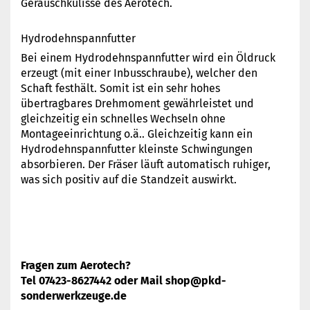
Geräuschkulisse des Aerotech.
Hydrodehnspannfutter
Bei einem Hydrodehnspannfutter wird ein Öldruck
erzeugt (mit einer Inbusschraube), welcher den
Schaft festhält. Somit ist ein sehr hohes
übertragbares Drehmoment gewährleistet und
gleichzeitig ein schnelles Wechseln ohne
Montageeinrichtung o.ä.. Gleichzeitig kann ein
Hydrodehnspannfutter kleinste Schwingungen
absorbieren. Der Fräser läuft automatisch ruhiger,
was sich positiv auf die Standzeit auswirkt.
Fragen zum Aerotech?
Tel 07423-8627442 oder Mail shop@pkd-
sonderwerkzeuge.de