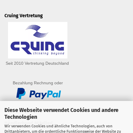
Cruing Vertretung
Seit 2010 Vertretung Deutschland
Bezahlung Rechnung oder
Diese Webseite verwendet Cookies und andere
Technologien
Händlerbund Mitglied
Wir verwenden Cookies und ähnliche Technologien, auch von
Drittanbietern, um die ordentliche Funktionsweise der Website zu