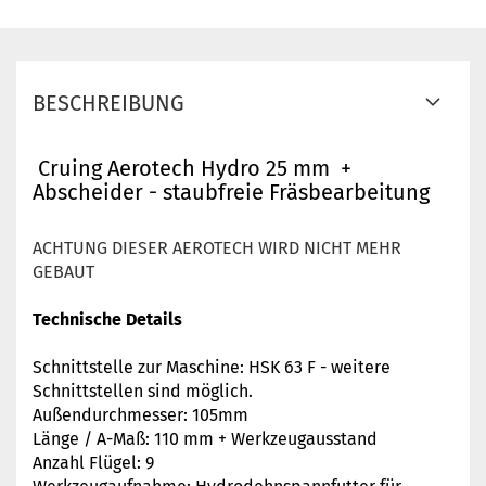
BESCHREIBUNG
Cruing Aerotech Hydro 25 mm +
Abscheider - staubfreie Fräsbearbeitung
ACHTUNG DIESER AEROTECH WIRD NICHT MEHR
GEBAUT
Technische Details
Schnittstelle zur Maschine: HSK 63 F - weitere
Schnittstellen sind möglich.
Außendurchmesser: 105mm
Länge / A-Maß: 110 mm + Werkzeugausstand
Anzahl Flügel: 9