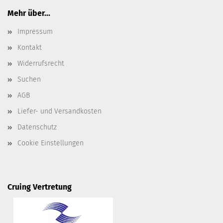
Mehr über...
Impressum
Kontakt
Widerrufsrecht
Suchen
AGB
Liefer- und Versandkosten
Datenschutz
Cookie Einstellungen
Cruing Vertretung