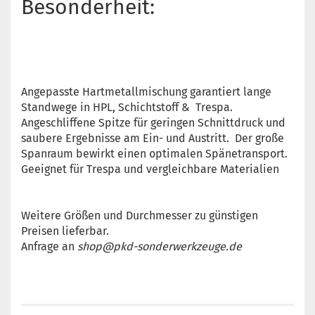
Besonderheit:
Angepasste Hartmetallmischung garantiert lange
Standwege in HPL, Schichtstoff & Trespa.
Angeschliffene Spitze für geringen Schnittdruck und
saubere Ergebnisse am Ein- und Austritt. Der große
Spanraum bewirkt einen optimalen Spänetransport.
Geeignet für Trespa und vergleichbare Materialien
Weitere Größen und Durchmesser zu günstigen
Preisen lieferbar.
Anfrage an
shop@pkd-sonderwerkzeuge.de