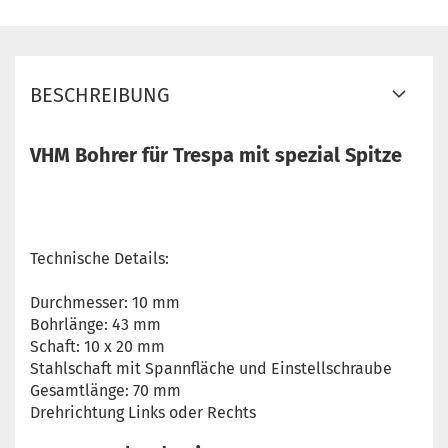
BESCHREIBUNG
VHM Bohrer für Trespa mit spezial Spitze
Technische Details:
Durchmesser: 10 mm
Bohrlänge: 43 mm
Schaft: 10 x 20 mm
Stahlschaft mit Spannfläche und Einstellschraube
Gesamtlänge: 70 mm
Drehrichtung Links oder Rechts