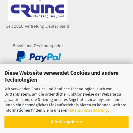
Seit 2010 Vertretung Deutschland
Bezahlung Rechnung oder
Diese Webseite verwendet Cookies und andere
Technologien
Händlerbund Mitglied
Wir verwenden Cookies und ähnliche Technologien, auch von
Drittanbietern, um die ordentliche Funktionsweise der Website zu
gewährleisten, die Nutzung unseres Angebotes zu analysieren und
Ihnen ein bestmögliches Einkaufserlebnis bieten zu können. Weitere
Informationen finden Sie in unserer
Datenschutzerklärung
.
Alle Akzeptieren