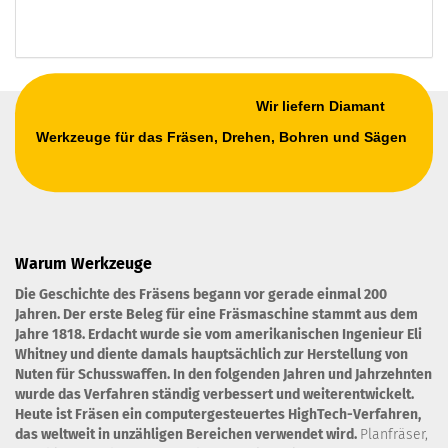
Wir liefern Diamant
Werkzeuge für das Fräsen, Drehen, Bohren und Sägen
Warum Werkzeuge
Die Geschichte des Fräsens begann vor gerade einmal 200
Jahren. Der erste Beleg für eine Fräsmaschine stammt aus dem
Jahre 1818. Erdacht wurde sie vom amerikanischen Ingenieur Eli
Whitney und diente damals hauptsächlich zur Herstellung von
Nuten für Schusswaffen. In den folgenden Jahren und Jahrzehnten
wurde das Verfahren ständig verbessert und weiterentwickelt.
Heute ist Fräsen ein computergesteuertes HighTech-Verfahren,
das weltweit in unzähligen Bereichen verwendet wird.
Planfräser,