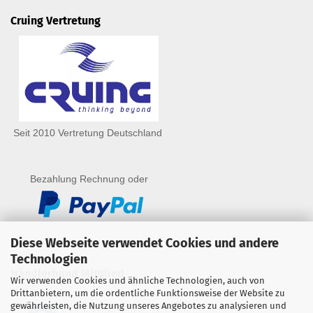
Cruing Vertretung
Seit 2010 Vertretung Deutschland
Bezahlung Rechnung oder
Diese Webseite verwendet Cookies und andere
Technologien
Händlerbund Mitglied
Wir verwenden Cookies und ähnliche Technologien, auch von
Drittanbietern, um die ordentliche Funktionsweise der Website zu
gewährleisten, die Nutzung unseres Angebotes zu analysieren und