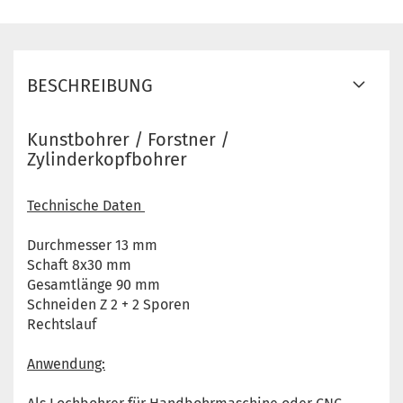
BESCHREIBUNG
Kunstbohrer / Forstner /
Zylinderkopfbohrer
Technische Daten
Durchmesser 13 mm
Schaft 8x30 mm
Gesamtlänge 90 mm
Schneiden Z 2 + 2 Sporen
Rechtslauf
Anwendung: