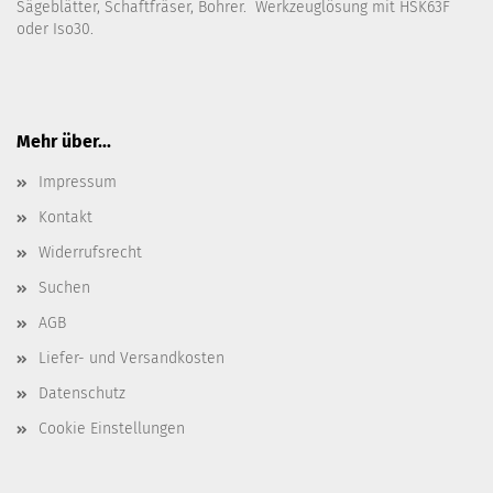
Sägeblätter, Schaftfräser, Bohrer. Werkzeuglösung mit HSK63F
oder Iso30.
Mehr über...
Impressum
Kontakt
Widerrufsrecht
Suchen
AGB
Liefer- und Versandkosten
Datenschutz
Cookie Einstellungen