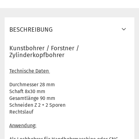
BESCHREIBUNG
Kunstbohrer / Forstner /
Zylinderkopfbohrer
Technische Daten
Durchmesser 28 mm
Schaft 8x30 mm
Gesamtlänge 90 mm
Schneiden Z 2 + 2 Sporen
Rechtslauf
Anwendung: