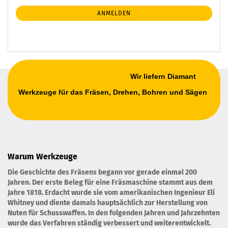
NEWSLETTER-
ANMELDEN
ANMELDUNG
Wir liefern Diamant
Werkzeuge für das Fräsen, Drehen, Bohren und Sägen
Warum Werkzeuge
Die Geschichte des Fräsens begann vor gerade einmal 200
Jahren. Der erste Beleg für eine Fräsmaschine stammt aus dem
Jahre 1818. Erdacht wurde sie vom amerikanischen Ingenieur Eli
Whitney und diente damals hauptsächlich zur Herstellung von
Nuten für Schusswaffen. In den folgenden Jahren und Jahrzehnten
wurde das Verfahren ständig verbessert und weiterentwickelt.