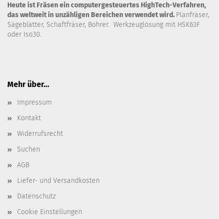
Heute ist Fräsen ein computergesteuertes HighTech-Verfahren,
das weltweit in unzähligen Bereichen verwendet wird.
Planfräser,
Sägeblätter, Schaftfräser, Bohrer. Werkzeuglösung mit HSK63F
oder Iso30.
Mehr über...
Impressum
Kontakt
Widerrufsrecht
Suchen
AGB
Liefer- und Versandkosten
Datenschutz
Cookie Einstellungen