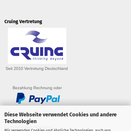
Cruing Vertretung
Seit 2010 Vertretung Deutschland
Bezahlung Rechnung oder
Diese Webseite verwendet Cookies und andere
Technologien
Händlerbund Mitglied
Wir verwenden Cookies und ähnliche Technologien, auch von