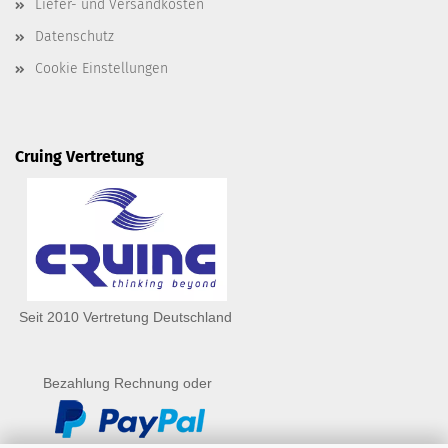
Liefer- und Versandkosten
Datenschutz
Cookie Einstellungen
Cruing Vertretung
Seit 2010 Vertretung Deutschland
Bezahlung Rechnung oder