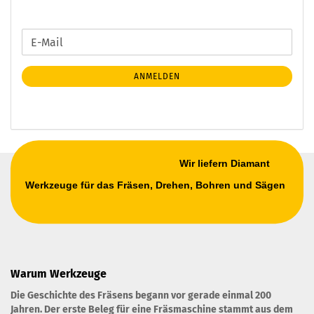
WEITER
E-
ZUR
Mail
NEWSLETTER-
ANMELDEN
ANMELDUNG
Wir liefern Diamant
Werkzeuge für das Fräsen, Drehen, Bohren und Sägen
Warum Werkzeuge
Die Geschichte des Fräsens begann vor gerade einmal 200
Jahren. Der erste Beleg für eine Fräsmaschine stammt aus dem