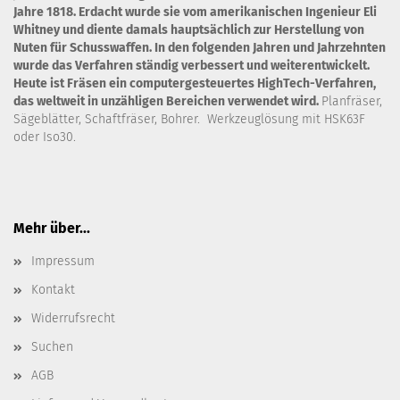
Jahre 1818. Erdacht wurde sie vom amerikanischen Ingenieur Eli
Whitney und diente damals hauptsächlich zur Herstellung von
Nuten für Schusswaffen. In den folgenden Jahren und Jahrzehnten
wurde das Verfahren ständig verbessert und weiterentwickelt.
Heute ist Fräsen ein computergesteuertes HighTech-Verfahren,
das weltweit in unzähligen Bereichen verwendet wird.
Planfräser,
Sägeblätter, Schaftfräser, Bohrer. Werkzeuglösung mit HSK63F
oder Iso30.
Mehr über...
Impressum
Kontakt
Widerrufsrecht
Suchen
AGB