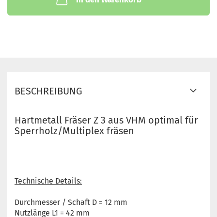
BESCHREIBUNG
Hartmetall Fräser Z 3 aus VHM optimal für
Sperrholz/Multiplex fräsen
Technische Details:
Durchmesser / Schaft D = 12 mm
Nutzlänge L1 = 42 mm