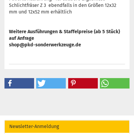
Schlichtfräser Z 3 ebendfalls in den Größen 12x32
mm und 12x52 mm erhältlich
Weitere Ausführungen & Staffelpreise (ab 5 Stück)
auf Anfrage
shop@pkd-sonderwerkzeuge.de
Newsletter-Anmeldung