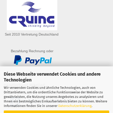
Seit 2010 Vertretung Deutschland
Bezahlung Rechnung oder
Diese Webseite verwendet Cookies und andere
Technologien
Händlerbund Mitglied
Wir verwenden Cookies und ähnliche Technologien, auch von
Drittanbietern, um die ordentliche Funktionsweise der Website zu
gewährleisten, die Nutzung unseres Angebotes zu analysieren und
Ihnen ein bestmögliches Einkaufserlebnis bieten zu können. Weitere
Informationen finden Sie in unserer
Datenschutzerklärung
.