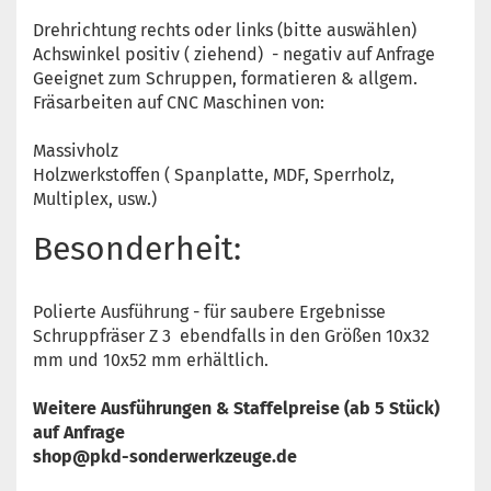
Drehrichtung rechts oder links (bitte auswählen)
Achswinkel positiv ( ziehend) - negativ auf Anfrage
Geeignet zum Schruppen, formatieren & allgem.
Fräsarbeiten auf CNC Maschinen von:
Massivholz
Holzwerkstoffen ( Spanplatte, MDF, Sperrholz,
Multiplex, usw.)
Besonderheit:
Polierte Ausführung - für saubere Ergebnisse
Schruppfräser Z 3 ebendfalls in den Größen 10x32
mm und 10x52 mm erhältlich.
Weitere Ausführungen & Staffelpreise (ab 5 Stück)
auf Anfrage
shop@pkd-sonderwerkzeuge.de