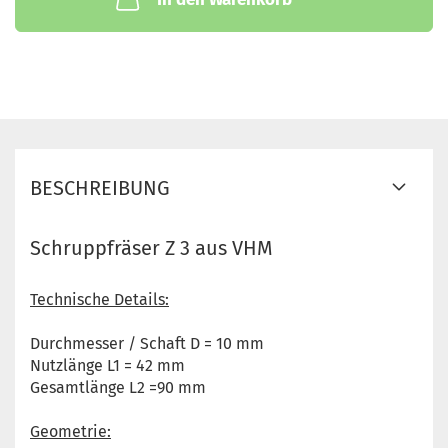
BESCHREIBUNG
Schruppfräser Z 3 aus VHM
Technische Details:
Durchmesser / Schaft D = 10 mm
Nutzlänge L1 = 42 mm
Gesamtlänge L2 =90 mm
Geometrie: