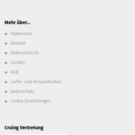
Mehr über...
Impressum
Kontakt
Widerrufsrecht
Suchen
AGB
Liefer- und Versandkosten
Datenschutz
Cookie Einstellungen
Cruing Vertretung