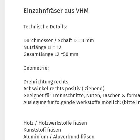
Einzahnfräser aus VHM
Technische Details:
Durchmesser / Schaft D = 3 mm
Nutzlänge L1 = 12
Gesamtlänge L2 =50 mm
Geometrie:
Drehrichtung rechts
Achswinkel rechts positiv ( ziehend)
Geeignet für Trennschnitte, Nuten, Taschen & form
Auslegung für folgende Werkstoffe möglich: (bitte
Holz / Holzwerkstoffe fräsen
Kunststoff fräsen
Aluminium / Aluverbund fräsen