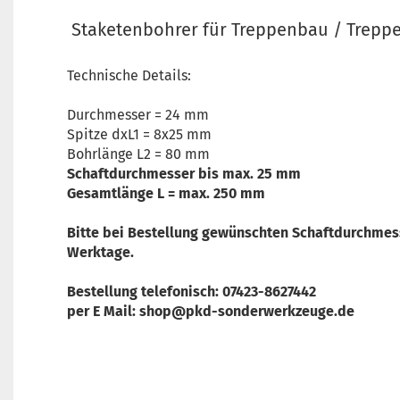
Staketenbohrer für Treppenbau / Trepp
Technische Details:
Durchmesser = 24 mm
Spitze dxL1 = 8x25 mm
Bohrlänge L2 = 80 mm
Schaftdurchmesser bis max. 25 mm
Gesamtlänge L = max. 250 mm
Bitte bei Bestellung gewünschten Schaftdurchmes
Werktage.
Bestellung telefonisch: 07423-8627442
per E Mail: shop@pkd-sonderwerkzeuge.de