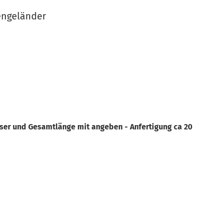
engeländer
ser und Gesamtlänge mit angeben - Anfertigung ca 20