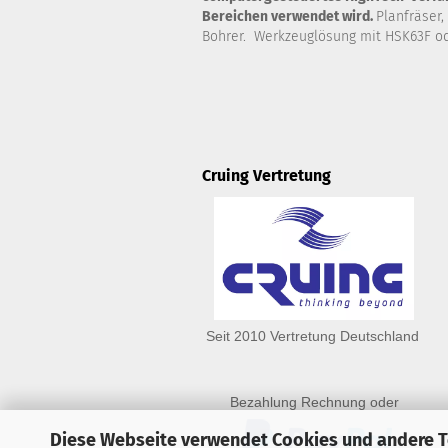
Bereichen verwendet wird.
Planfräser,
Bohrer. Werkzeuglösung mit HSK63F od
Cruing Vertretung
Seit 2010 Vertretung Deutschland
Bezahlung Rechnung oder
Diese Webseite verwendet Cookies und andere 