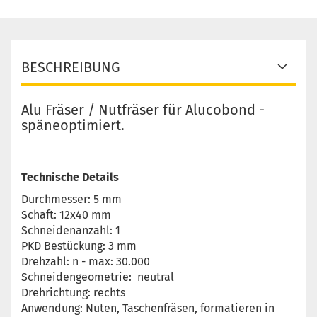
BESCHREIBUNG
Alu Fräser / Nutfräser für Alucobond -
späneoptimiert.
Technische Details
Durchmesser: 5 mm
Schaft: 12x40 mm
Schneidenanzahl: 1
PKD Bestückung: 3 mm
Drehzahl: n - max: 30.000
Schneidengeometrie: neutral
Drehrichtung: rechts
Anwendung: Nuten, Taschenfräsen, formatieren in