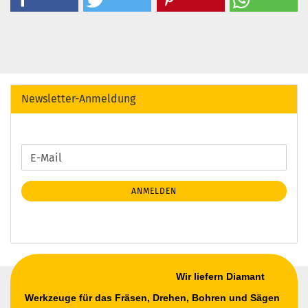
Newsletter-Anmeldung
WEITER
E-
ZUR
Mail
NEWSLETTER-
ANMELDEN
ANMELDUNG
Wir liefern Diamant
Werkzeuge für das Fräsen, Drehen, Bohren und Sägen