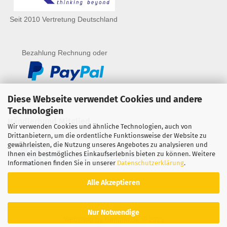
Seit 2010 Vertretung Deutschland
Bezahlung Rechnung oder
Diese Webseite verwendet Cookies und andere
Technologien
Händlerbund Mitglied
Wir verwenden Cookies und ähnliche Technologien, auch von
Drittanbietern, um die ordentliche Funktionsweise der Website zu
gewährleisten, die Nutzung unseres Angebotes zu analysieren und
Ihnen ein bestmögliches Einkaufserlebnis bieten zu können. Weitere
Informationen finden Sie in unserer
Datenschutzerklärung
.
Alle Akzeptieren
Nur Notwendige
Webshop
by Gambio.de © 2025