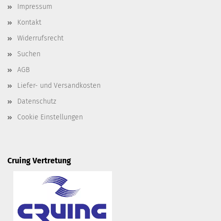
Impressum
Kontakt
Widerrufsrecht
Suchen
AGB
Liefer- und Versandkosten
Datenschutz
Cookie Einstellungen
Cruing Vertretung