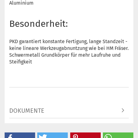
Aluminium
Besonderheit:
PKD garantiert konstante Fertigung, lange Standzeit -
keine lineare Werkzeugabnuntzung wie bei HM Fräser.
Schwermetall Grundkörper für mehr Laufruhe und
Steifigkeit
DOKUMENTE