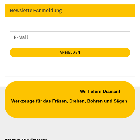
Newsletter-Anmeldung
WEITER
E-
ZUR
Mail
NEWSLETTER-
ANMELDEN
ANMELDUNG
Wir liefern Diamant
Werkzeuge für das Fräsen, Drehen, Bohren und Sägen