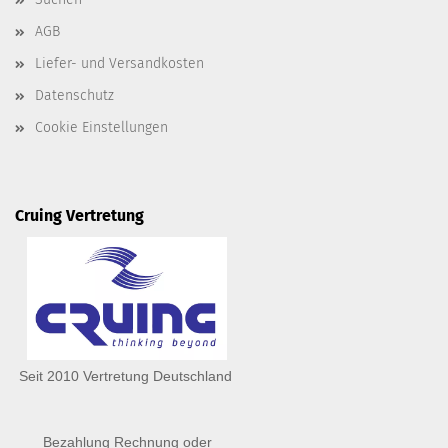
AGB
Liefer- und Versandkosten
Datenschutz
Cookie Einstellungen
Cruing Vertretung
Seit 2010 Vertretung Deutschland
Bezahlung Rechnung oder