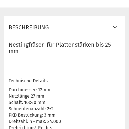
BESCHREIBUNG
Nestingfräser für Plattenstärken bis 25
mm
Technische Details
Durchmesser: 12mm
Nutzlänge 27 mm
Schaft: 16x40 mm
Schneidenanzahl: 2+2
PKD Bestückung: 3 mm
Drehzahl: n - max: 24.000
Drehrichtung. Rechts