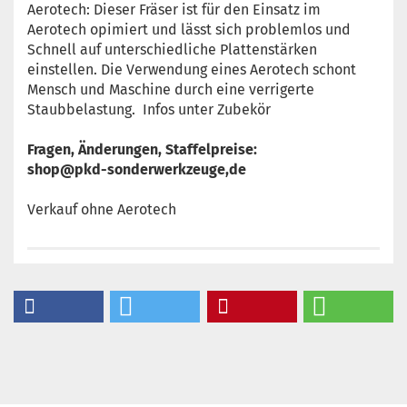
Aerotech: Dieser Fräser ist für den Einsatz im
Aerotech opimiert und lässt sich problemlos und
Schnell auf unterschiedliche Plattenstärken
einstellen. Die Verwendung eines Aerotech schont
Mensch und Maschine durch eine verrigerte
Staubbelastung. Infos unter Zubekör
Fragen, Änderungen, Staffelpreise:
shop@pkd-sonderwerkzeuge,de
Verkauf ohne Aerotech