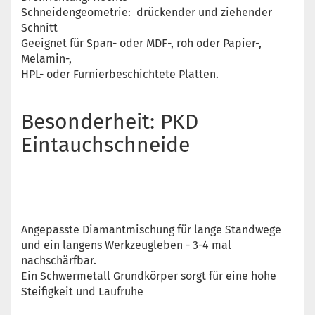
Schneidengeometrie: drückender und ziehender
Schnitt
Geeignet für Span- oder MDF-, roh oder Papier-,
Melamin-,
HPL- oder Furnierbeschichtete Platten.
Besonderheit: PKD
Eintauchschneide
Angepasste Diamantmischung für lange Standwege
und ein langens Werkzeugleben - 3-4 mal
nachschärfbar.
Ein Schwermetall Grundkörper sorgt für eine hohe
Steifigkeit und Laufruhe