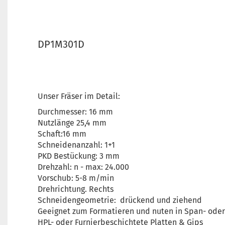
DP1M301D
Unser Fräser im Detail:
Durchmesser: 16 mm
Nutzlänge 25,4 mm
Schaft:16 mm
Schneidenanzahl: 1+1
PKD Bestückung: 3 mm
Drehzahl: n - max: 24.000
Vorschub: 5-8 m/min
Drehrichtung. Rechts
Schneidengeometrie: drückend und ziehend
Geeignet zum Formatieren und nuten in Span- oder 
HPL- oder Furnierbeschichtete Platten & Gips