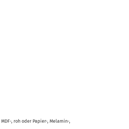
MDF-, roh oder Papier-, Melamin-,