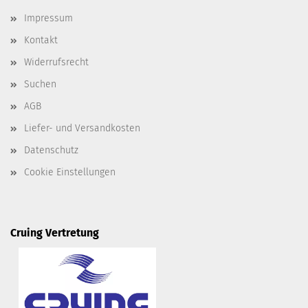
Impressum
Kontakt
Widerrufsrecht
Suchen
AGB
Liefer- und Versandkosten
Datenschutz
Cookie Einstellungen
Cruing Vertretung