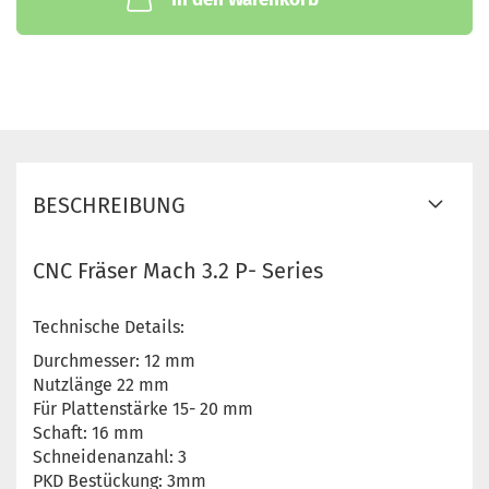
BESCHREIBUNG
CNC Fräser Mach 3.2 P- Series
Technische Details:
Durchmesser: 12 mm
Nutzlänge 22 mm
Für Plattenstärke 15- 20 mm
Schaft: 16 mm
Schneidenanzahl: 3
PKD Bestückung: 3mm