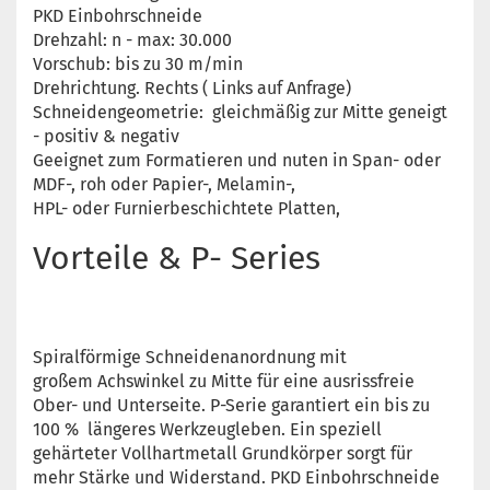
PKD Einbohrschneide
Drehzahl: n - max: 30.000
Vorschub: bis zu 30 m/min
Drehrichtung. Rechts ( Links auf Anfrage)
Schneidengeometrie: gleichmäßig zur Mitte geneigt
- positiv & negativ
Geeignet zum Formatieren und nuten in Span- oder
MDF-, roh oder Papier-, Melamin-,
HPL- oder Furnierbeschichtete Platten,
Vorteile & P- Series
Spiralförmige Schneidenanordnung mit
großem Achswinkel zu Mitte für eine ausrissfreie
Ober- und Unterseite. P-Serie garantiert ein bis zu
100 % längeres Werkzeugleben. Ein speziell
gehärteter Vollhartmetall Grundkörper sorgt für
mehr Stärke und Widerstand. PKD Einbohrschneide