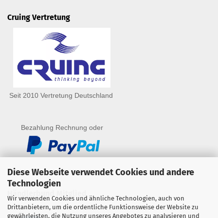
Cruing Vertretung
Seit 2010 Vertretung Deutschland
Bezahlung Rechnung oder
Diese Webseite verwendet Cookies und andere
Technologien
Händlerbund Mitglied
Wir verwenden Cookies und ähnliche Technologien, auch von
Drittanbietern, um die ordentliche Funktionsweise der Website zu
gewährleisten, die Nutzung unseres Angebotes zu analysieren und