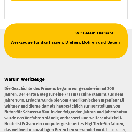
Wir liefern Diamant
Werkzeuge für das Fräsen, Drehen, Bohren und Sägen
Warum Werkzeuge
Die Geschichte des Fräsens begann vor gerade einmal 200
Jahren. Der erste Beleg für eine Fräsmaschine stammt aus dem
Jahre 1818. Erdacht wurde sie vom amerikanischen Ingenieur Eli
Whitney und diente damals hauptsächlich zur Herstellung von
Nuten für Schusswaffen. In den folgenden Jahren und Jahrzehnten
wurde das Verfahren ständig verbessert und weiterentwickelt.
Heute ist Fräsen ein computergesteuertes HighTech-Verfahren,
das weltweit in unzähligen Bereichen verwendet wird.
Planfräser,