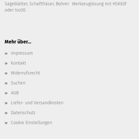
Sägeblätter, Schaftfräser, Bohrer. Werkzeuglösung mit HSK63F
oder Iso30.
Mehr über...
Impressum
Kontakt
Widerrufsrecht
Suchen
AGB
Liefer- und Versandkosten
Datenschutz
Cookie Einstellungen