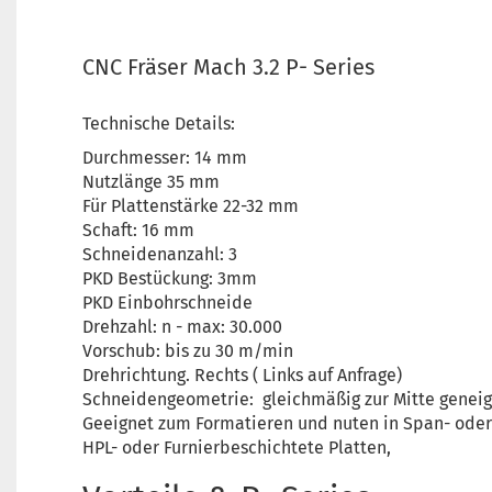
CNC Fräser Mach 3.2 P- Series
Technische Details:
Durchmesser: 14 mm
Nutzlänge 35 mm
Für Plattenstärke 22-32 mm
Schaft: 16 mm
Schneidenanzahl: 3
PKD Bestückung: 3mm
PKD Einbohrschneide
Drehzahl: n - max: 30.000
Vorschub: bis zu 30 m/min
Drehrichtung. Rechts ( Links auf Anfrage)
Schneidengeometrie: gleichmäßig zur Mitte geneigt
Geeignet zum Formatieren und nuten in Span- oder 
HPL- oder Furnierbeschichtete Platten,