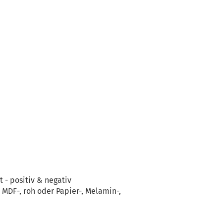
 - positiv & negativ
MDF-, roh oder Papier-, Melamin-,