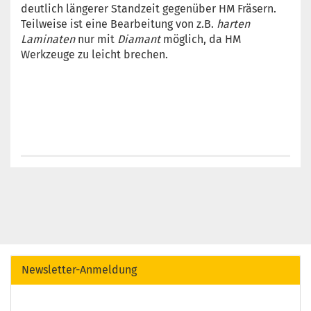
deutlich längerer Standzeit gegenüber HM Fräsern.
Teilweise ist eine Bearbeitung von z.B.
harten
Laminaten
nur mit
Diamant
möglich, da HM
Werkzeuge zu leicht brechen.
Newsletter-Anmeldung