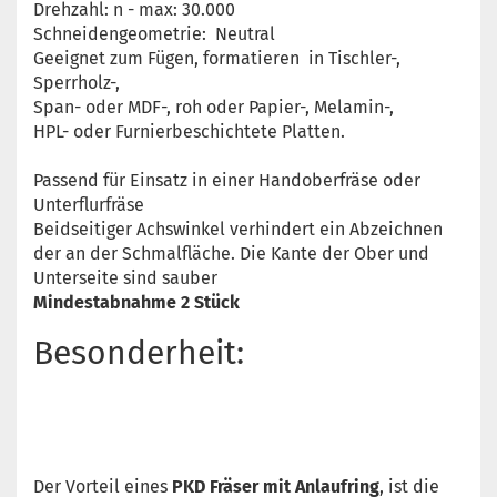
Drehzahl: n - max: 30.000
Schneidengeometrie: Neutral
Geeignet zum Fügen, formatieren in Tischler-,
Sperrholz-,
Span- oder MDF-, roh oder Papier-, Melamin-,
HPL- oder Furnierbeschichtete Platten.
Passend für Einsatz in einer Handoberfräse oder
Unterflurfräse
Beidseitiger Achswinkel verhindert ein Abzeichnen
der an der Schmalfläche. Die Kante der Ober und
Unterseite sind sauber
Mindestabnahme 2 Stück
Besonderheit:
Der Vorteil eines
PKD Fräser mit Anlaufring
, ist die