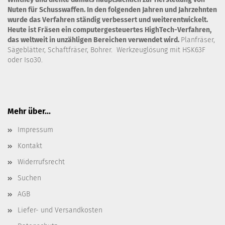
Nuten für Schusswaffen. In den folgenden Jahren und Jahrzehnten
wurde das Verfahren ständig verbessert und weiterentwickelt.
Heute ist Fräsen ein computergesteuertes HighTech-Verfahren,
das weltweit in unzähligen Bereichen verwendet wird.
Planfräser,
Sägeblätter, Schaftfräser, Bohrer. Werkzeuglösung mit HSK63F
oder Iso30.
Mehr über...
Impressum
Kontakt
Widerrufsrecht
Suchen
AGB
Liefer- und Versandkosten