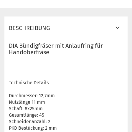
BESCHREIBUNG
DIA Bündigfräser mit Anlaufring für
Handoberfräse
Technische Details
Durchmesser: 12,7mm
Nutzlänge 11 mm
Schaft: 8x25mm
Gesamtlänge: 45
Schneidenanzahl: 2
PKD Bestückung: 2 mm