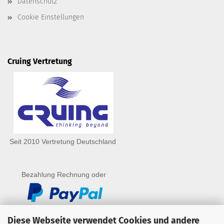
Datenschutz
Cookie Einstellungen
Cruing Vertretung
Seit 2010 Vertretung Deutschland
Bezahlung Rechnung oder
Diese Webseite verwendet Cookies und andere