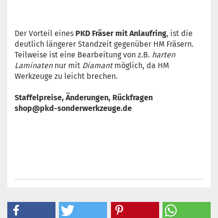
Der Vorteil eines
PKD Fräser mit Anlaufring
, ist die
deutlich längerer Standzeit gegenüber HM Fräsern.
Teilweise ist eine Bearbeitung von z.B.
harten
Laminaten
nur mit
Diamant
möglich, da HM
Werkzeuge zu leicht brechen.
Staffelpreise, Änderungen, Rückfragen
shop@pkd-sonderwerkzeuge.de