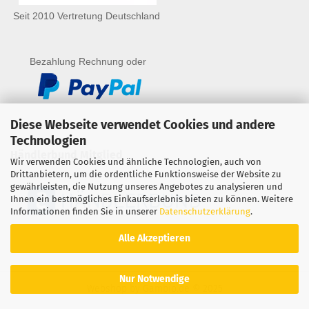
Seit 2010 Vertretung Deutschland
Bezahlung Rechnung oder
Diese Webseite verwendet Cookies und andere
Technologien
Händlerbund Mitglied
Wir verwenden Cookies und ähnliche Technologien, auch von
Drittanbietern, um die ordentliche Funktionsweise der Website zu
gewährleisten, die Nutzung unseres Angebotes zu analysieren und
Ihnen ein bestmögliches Einkaufserlebnis bieten zu können. Weitere
Informationen finden Sie in unserer
Datenschutzerklärung
.
Alle Akzeptieren
Nur Notwendige
Webshop
by Gambio.de © 2025