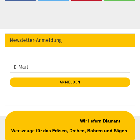
Newsletter-Anmeldung
WEITER
E-
ZUR
Mail
NEWSLETTER-
ANMELDEN
ANMELDUNG
Wir liefern Diamant
Werkzeuge für das Fräsen, Drehen, Bohren und Sägen