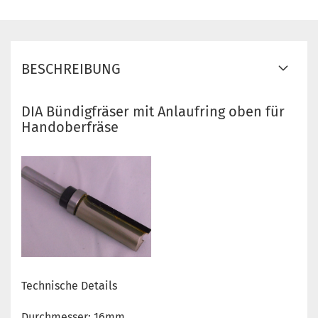
BESCHREIBUNG
DIA Bündigfräser mit Anlaufring oben für
Handoberfräse
Technische Details
Durchmesser: 16mm