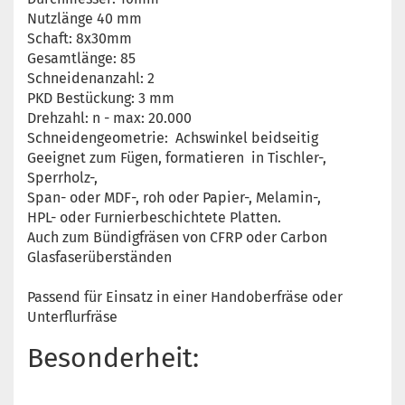
Nutzlänge 40 mm
Schaft: 8x30mm
Gesamtlänge: 85
Schneidenanzahl: 2
PKD Bestückung: 3 mm
Drehzahl: n - max: 20.000
Schneidengeometrie: Achswinkel beidseitig
Geeignet zum Fügen, formatieren in Tischler-,
Sperrholz-,
Span- oder MDF-, roh oder Papier-, Melamin-,
HPL- oder Furnierbeschichtete Platten.
Auch zum Bündigfräsen von CFRP oder Carbon
Glasfaserüberständen
Passend für Einsatz in einer Handoberfräse oder
Unterflurfräse
Besonderheit: