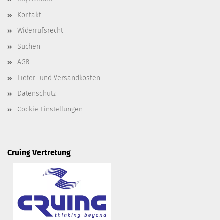
Kontakt
Widerrufsrecht
Suchen
AGB
Liefer- und Versandkosten
Datenschutz
Cookie Einstellungen
Cruing Vertretung