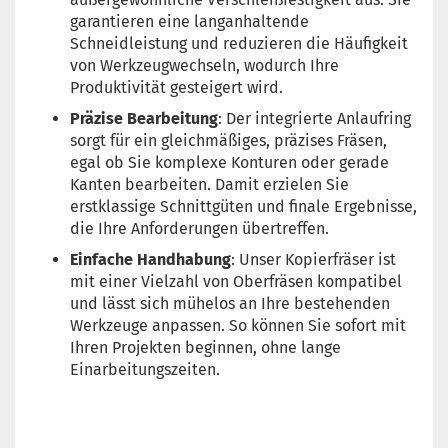
garantieren eine langanhaltende
Schneidleistung und reduzieren die Häufigkeit
von Werkzeugwechseln, wodurch Ihre
Produktivität gesteigert wird.
Präzise Bearbeitung
: Der integrierte Anlaufring
sorgt für ein gleichmäßiges, präzises Fräsen,
egal ob Sie komplexe Konturen oder gerade
Kanten bearbeiten. Damit erzielen Sie
erstklassige Schnittgüten und finale Ergebnisse,
die Ihre Anforderungen übertreffen.
Einfache Handhabung
: Unser Kopierfräser ist
mit einer Vielzahl von Oberfräsen kompatibel
und lässt sich mühelos an Ihre bestehenden
Werkzeuge anpassen. So können Sie sofort mit
Ihren Projekten beginnen, ohne lange
Einarbeitungszeiten.