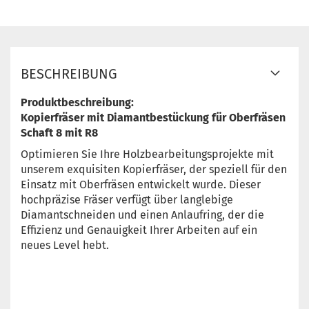
BESCHREIBUNG
Produktbeschreibung:
Kopierfräser mit Diamantbestückung für Oberfräsen
Schaft 8 mit R8
Optimieren Sie Ihre Holzbearbeitungsprojekte mit
unserem exquisiten Kopierfräser, der speziell für den
Einsatz mit Oberfräsen entwickelt wurde. Dieser
hochpräzise Fräser verfügt über langlebige
Diamantschneiden und einen Anlaufring, der die
Effizienz und Genauigkeit Ihrer Arbeiten auf ein
neues Level hebt.