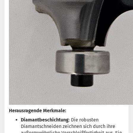
Herausragende Merkmale:
Diamantbeschichtung
: Die robusten
Diamantschneiden zeichnen sich durch ihre
außergewöhnliche Verschleißfestigkeit aus. Sie