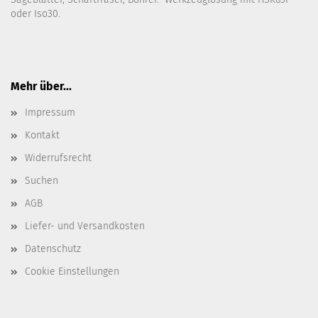
oder Iso30.
Mehr über...
Impressum
Kontakt
Widerrufsrecht
Suchen
AGB
Liefer- und Versandkosten
Datenschutz
Cookie Einstellungen