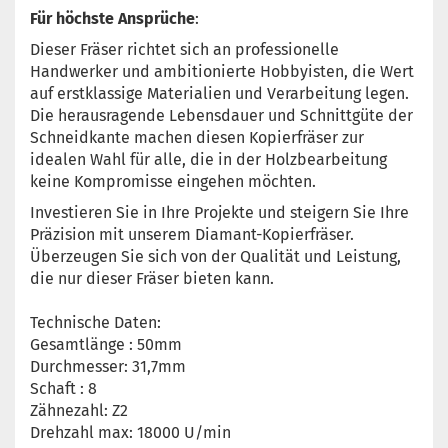
Für höchste Ansprüche
:
Dieser Fräser richtet sich an professionelle
Handwerker und ambitionierte Hobbyisten, die Wert
auf erstklassige Materialien und Verarbeitung legen.
Die herausragende Lebensdauer und Schnittgüte der
Schneidkante machen diesen Kopierfräser zur
idealen Wahl für alle, die in der Holzbearbeitung
keine Kompromisse eingehen möchten.
Investieren Sie in Ihre Projekte und steigern Sie Ihre
Präzision mit unserem Diamant-Kopierfräser.
Überzeugen Sie sich von der Qualität und Leistung,
die nur dieser Fräser bieten kann.
Technische Daten:
Gesamtlänge : 50mm
Durchmesser: 31,7mm
Schaft : 8
Zähnezahl: Z2
Drehzahl max: 18000 U/min