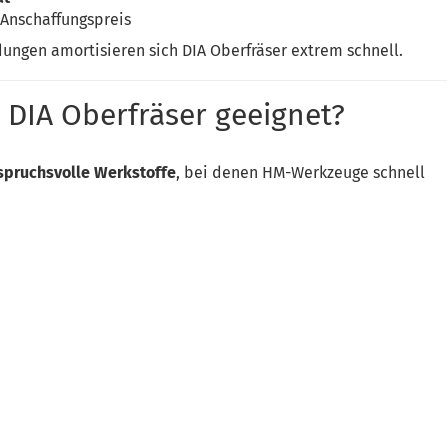
Anschaffungspreis
ungen amortisieren sich DIA Oberfräser extrem schnell.
 DIA Oberfräser geeignet?
spruchsvolle Werkstoffe
, bei denen HM-Werkzeuge schnell