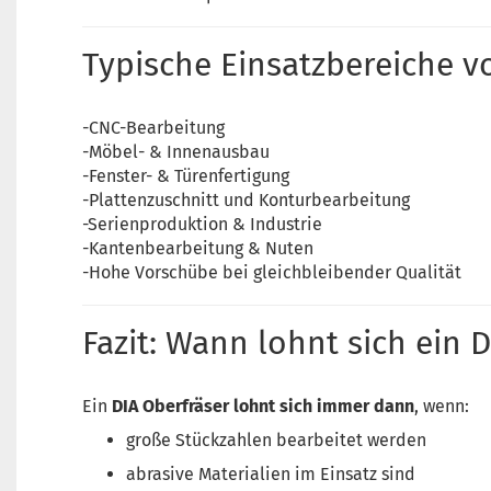
Typische Einsatzbereiche v
-CNC-Bearbeitung
-Möbel- & Innenausbau
-Fenster- & Türenfertigung
-Plattenzuschnitt und Konturbearbeitung
-Serienproduktion & Industrie
-Kantenbearbeitung & Nuten
-Hohe Vorschübe bei gleichbleibender Qualität
Fazit: Wann lohnt sich ein 
Ein
DIA Oberfräser lohnt sich immer dann
, wenn:
große Stückzahlen bearbeitet werden
abrasive Materialien im Einsatz sind