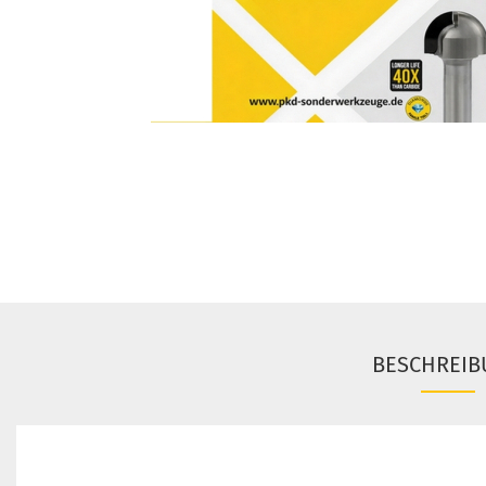
BESCHREIB