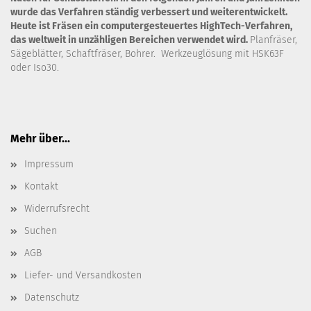
wurde das Verfahren ständig verbessert und weiterentwickelt.
Heute ist Fräsen ein computergesteuertes HighTech-Verfahren,
das weltweit in unzähligen Bereichen verwendet wird.
Planfräser,
Sägeblätter, Schaftfräser, Bohrer. Werkzeuglösung mit HSK63F
oder Iso30.
Mehr über...
Impressum
Kontakt
Widerrufsrecht
Suchen
AGB
Liefer- und Versandkosten
Datenschutz