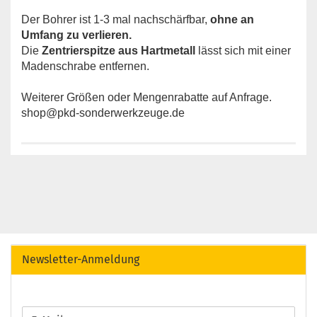
Der Bohrer ist 1-3 mal nachschärfbar,
ohne
an
Umfang zu verlieren.
Die
Zentrierspitze aus Hartmetall
lässt sich mit einer
Madenschrabe entfernen.
Weiterer Größen oder Mengenrabatte auf Anfrage.
shop@pkd-sonderwerkzeuge.de
Newsletter-Anmeldung
WEITER