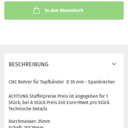
In den Warenkorb
BESCHREIBUNG
CNC Bohrer für Topfbänder D 35 mm - Spanbrecher
ACHTUNG Staffelpreise Preis ist angegeben für 1
Stück, bei 8 Stück Preis 240 Euro+Mwst pro Stück
Technische Details
Durchmesser: 35mm
Schaft: 10x26mm