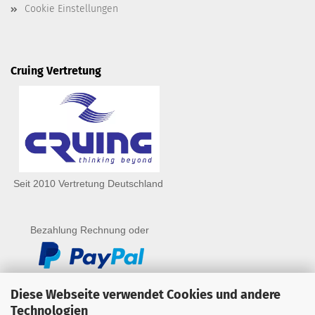
Cookie Einstellungen
Cruing Vertretung
Seit 2010 Vertretung Deutschland
Bezahlung Rechnung oder
Diese Webseite verwendet Cookies und andere
Technologien