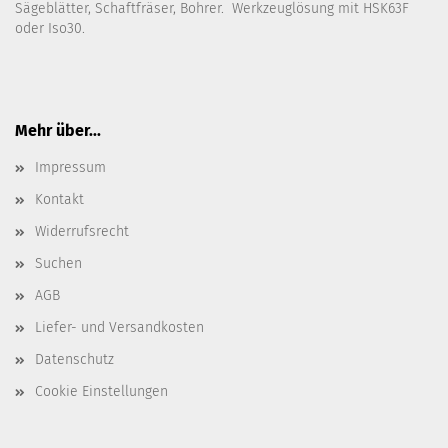
Sägeblätter, Schaftfräser, Bohrer. Werkzeuglösung mit HSK63F
oder Iso30.
Mehr über...
Impressum
Kontakt
Widerrufsrecht
Suchen
AGB
Liefer- und Versandkosten
Datenschutz
Cookie Einstellungen