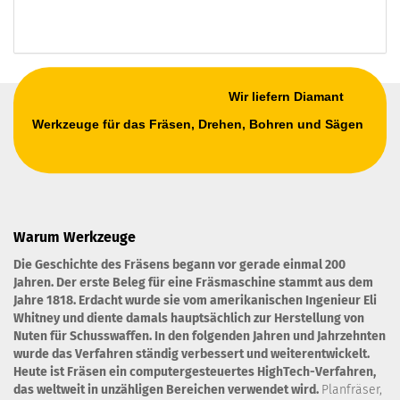
Wir liefern Diamant
Werkzeuge für das Fräsen, Drehen, Bohren und Sägen
Warum Werkzeuge
Die Geschichte des Fräsens begann vor gerade einmal 200
Jahren. Der erste Beleg für eine Fräsmaschine stammt aus dem
Jahre 1818. Erdacht wurde sie vom amerikanischen Ingenieur Eli
Whitney und diente damals hauptsächlich zur Herstellung von
Nuten für Schusswaffen. In den folgenden Jahren und Jahrzehnten
wurde das Verfahren ständig verbessert und weiterentwickelt.
Heute ist Fräsen ein computergesteuertes HighTech-Verfahren,
das weltweit in unzähligen Bereichen verwendet wird.
Planfräser,