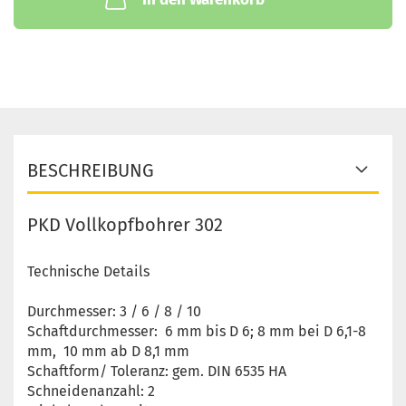
BESCHREIBUNG
PKD Vollkopfbohrer 302
Technische Details
Durchmesser: 3 / 6 / 8 / 10
Schaftdurchmesser: 6 mm bis D 6; 8 mm bei D 6,1-8
mm, 10 mm ab D 8,1 mm
Schaftform/ Toleranz: gem. DIN 6535 HA
Schneidenanzahl: 2