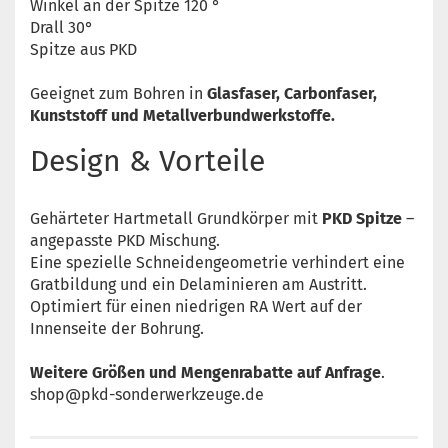
Winkel an der Spitze 120 °
Drall 30°
Spitze aus PKD
Geeignet zum Bohren in
Glasfaser, Carbonfaser,
Kunststoff und Metallverbundwerkstoffe.
Design & Vorteile
Gehärteter Hartmetall Grundkörper mit
PKD Spitze
–
angepasste PKD Mischung.
Eine spezielle Schneidengeometrie verhindert eine
Gratbildung und ein Delaminieren am Austritt.
Optimiert für einen niedrigen RA Wert auf der
Innenseite der Bohrung.
Weitere Größen und Mengenrabatte auf Anfrage
.
shop@pkd-sonderwerkzeuge.de