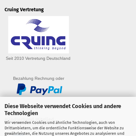
Cruing Vertretung
Seit 2010 Vertretung Deutschland
Bezahlung Rechnung oder
Diese Webseite verwendet Cookies und andere
Technologien
Händlerbund Mitglied
Wir verwenden Cookies und ähnliche Technologien, auch von
Drittanbietern, um die ordentliche Funktionsweise der Website zu
gewährleisten, die Nutzung unseres Angebotes zu analysieren und