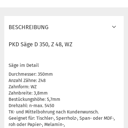
BESCHREIBUNG
PKD Säge D 350, Z 48, WZ
Säge im Detail
Durchmesser: 350mm
Anzahl Zähne: Z48
Zahnform: WZ
Zahnbreite: 3,8mm
Bestückungshöhe: 5,7mm
Drehzahl: n-max. 5450
TK- und Mittelbohrung nach Kundenwunsch.
Geeignet für: Tischler-, Sperrholz-, Span- oder MDF-,
roh oder Papier-, Melamin-,