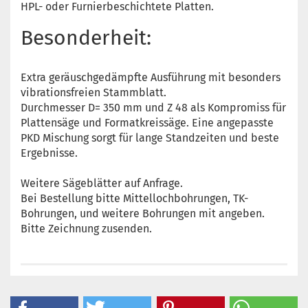
HPL- oder Furnierbeschichtete Platten.
Besonderheit:
Extra geräuschgedämpfte Ausführung mit besonders
vibrationsfreien Stammblatt.
Durchmesser D= 350 mm und Z 48 als Kompromiss für
Plattensäge und Formatkreissäge. Eine angepasste
PKD Mischung sorgt für lange Standzeiten und beste
Ergebnisse.
Weitere Sägeblätter auf Anfrage.
Bei Bestellung bitte Mittellochbohrungen, TK-
Bohrungen, und weitere Bohrungen mit angeben.
Bitte Zeichnung zusenden.