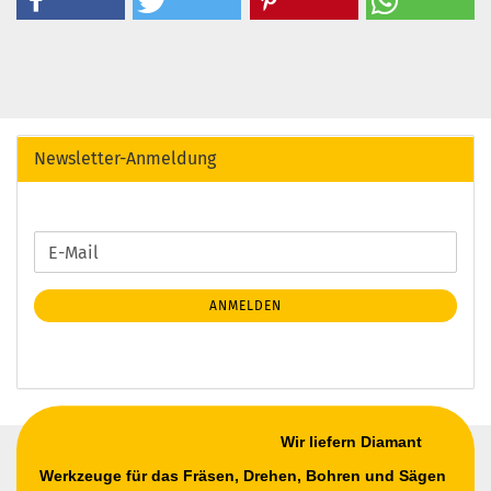
Newsletter-Anmeldung
WEITER
E-
ZUR
Mail
NEWSLETTER-
ANMELDEN
ANMELDUNG
Wir liefern Diamant
Werkzeuge für das Fräsen, Drehen, Bohren und Sägen