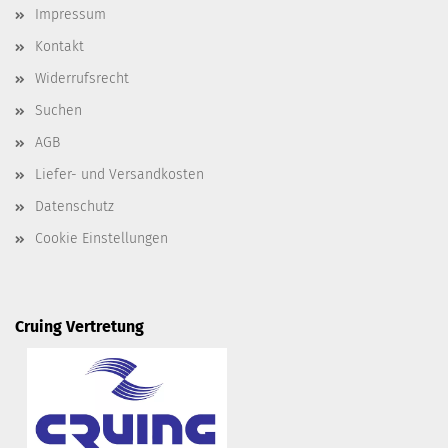
Impressum
Kontakt
Widerrufsrecht
Suchen
AGB
Liefer- und Versandkosten
Datenschutz
Cookie Einstellungen
Cruing Vertretung