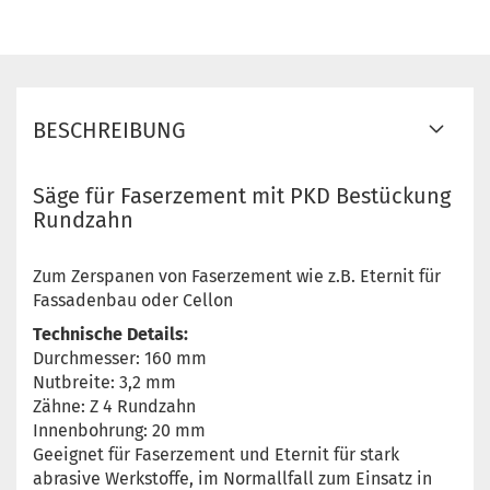
BESCHREIBUNG
Säge für Faserzement mit PKD Bestückung
Rundzahn
Zum Zerspanen von Faserzement wie z.B. Eternit für
Fassadenbau oder Cellon
Technische Details:
Durchmesser: 160 mm
Nutbreite: 3,2 mm
Zähne: Z 4 Rundzahn
Innenbohrung: 20 mm
Geeignet für Faserzement und Eternit für stark
abrasive Werkstoffe, im Normallfall zum Einsatz in