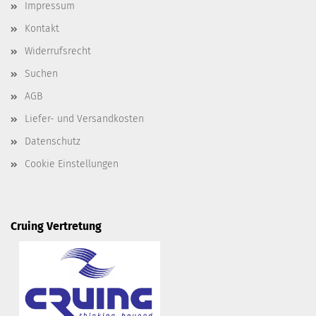
Impressum
Kontakt
Widerrufsrecht
Suchen
AGB
Liefer- und Versandkosten
Datenschutz
Cookie Einstellungen
Cruing Vertretung