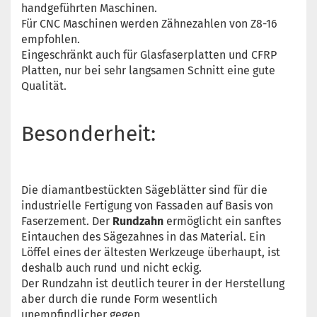
handgeführten Maschinen.
Für CNC Maschinen werden Zähnezahlen von Z8-16
empfohlen.
Eingeschränkt auch für Glasfaserplatten und CFRP
Platten, nur bei sehr langsamen Schnitt eine gute
Qualität.
Besonderheit:
Die diamantbestückten Sägeblätter sind für die
industrielle Fertigung von Fassaden auf Basis von
Faserzement. Der
Rundzahn
ermöglicht ein sanftes
Eintauchen des Sägezahnes in das Material. Ein
Löffel eines der ältesten Werkzeuge überhaupt, ist
deshalb auch rund und nicht eckig.
Der Rundzahn ist deutlich teurer in der Herstellung
aber durch die runde Form wesentlich
unempfindlicher gegen