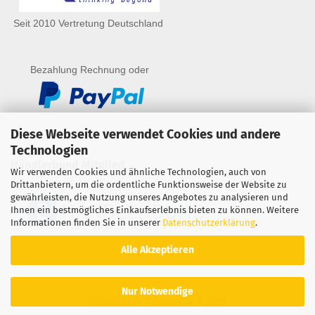
Seit 2010 Vertretung Deutschland
Bezahlung Rechnung oder
Diese Webseite verwendet Cookies und andere
Technologien
Händlerbund Mitglied
Wir verwenden Cookies und ähnliche Technologien, auch von
Drittanbietern, um die ordentliche Funktionsweise der Website zu
gewährleisten, die Nutzung unseres Angebotes zu analysieren und
Ihnen ein bestmögliches Einkaufserlebnis bieten zu können. Weitere
Informationen finden Sie in unserer
Datenschutzerklärung
.
Alle Akzeptieren
Nur Notwendige
Webshop
by Gambio.de © 2025