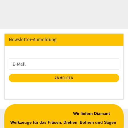
Newsletter-Anmeldung
WEITER
E-
ZUR
Mail
NEWSLETTER-
ANMELDEN
ANMELDUNG
Wir liefern Diamant
Werkzeuge für das Fräsen, Drehen, Bohren und Sägen