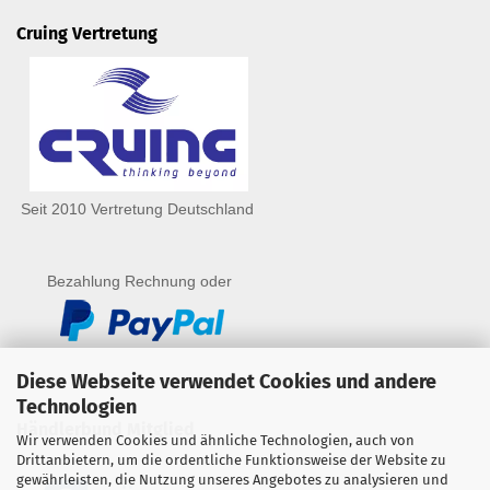
Cruing Vertretung
Seit 2010 Vertretung Deutschland
Bezahlung Rechnung oder
Diese Webseite verwendet Cookies und andere
Technologien
Händlerbund Mitglied
Wir verwenden Cookies und ähnliche Technologien, auch von
Drittanbietern, um die ordentliche Funktionsweise der Website zu
gewährleisten, die Nutzung unseres Angebotes zu analysieren und