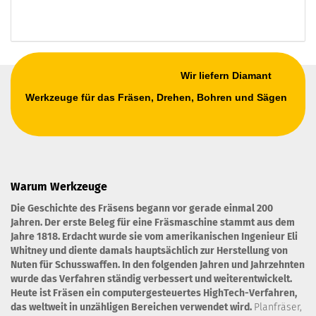
Wir liefern Diamant
Werkzeuge für das Fräsen, Drehen, Bohren und Sägen
Warum Werkzeuge
Die Geschichte des Fräsens begann vor gerade einmal 200
Jahren. Der erste Beleg für eine Fräsmaschine stammt aus dem
Jahre 1818. Erdacht wurde sie vom amerikanischen Ingenieur Eli
Whitney und diente damals hauptsächlich zur Herstellung von
Nuten für Schusswaffen. In den folgenden Jahren und Jahrzehnten
wurde das Verfahren ständig verbessert und weiterentwickelt.
Heute ist Fräsen ein computergesteuertes HighTech-Verfahren,
das weltweit in unzähligen Bereichen verwendet wird.
Planfräser,