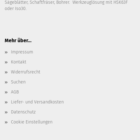
Sägeblätter, Schaftfräser, Bohrer. Werkzeuglösung mit HSK63F
oder Iso30.
Mehr über...
Impressum
Kontakt
Widerrufsrecht
Suchen
AGB
Liefer- und Versandkosten
Datenschutz
Cookie Einstellungen