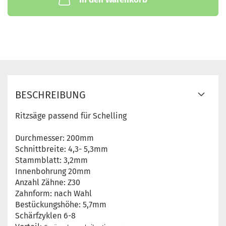
BESCHREIBUNG
Ritzsäge passend für Schelling
Durchmesser: 200mm
Schnittbreite: 4,3- 5,3mm
Stammblatt: 3,2mm
Innenbohrung 20mm
Anzahl Zähne: Z30
Zahnform: nach Wahl
Bestückungshöhe: 5,7mm
Schärfzyklen 6-8