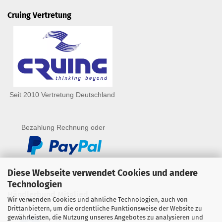
Cruing Vertretung
Seit 2010 Vertretung Deutschland
Bezahlung Rechnung oder
Diese Webseite verwendet Cookies und andere
Technologien
Händlerbund Mitglied
Wir verwenden Cookies und ähnliche Technologien, auch von
Drittanbietern, um die ordentliche Funktionsweise der Website zu
gewährleisten, die Nutzung unseres Angebotes zu analysieren und