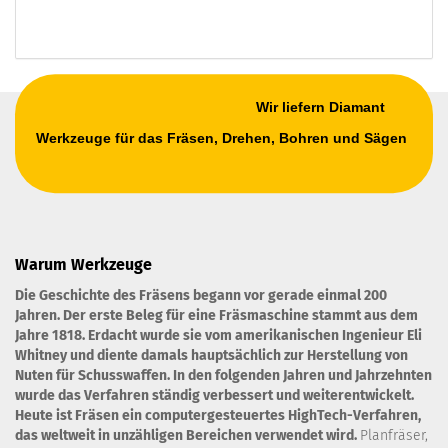
Wir liefern Diamant
Werkzeuge für das Fräsen, Drehen, Bohren und Sägen
Warum Werkzeuge
Die Geschichte des Fräsens begann vor gerade einmal 200
Jahren. Der erste Beleg für eine Fräsmaschine stammt aus dem
Jahre 1818. Erdacht wurde sie vom amerikanischen Ingenieur Eli
Whitney und diente damals hauptsächlich zur Herstellung von
Nuten für Schusswaffen. In den folgenden Jahren und Jahrzehnten
wurde das Verfahren ständig verbessert und weiterentwickelt.
Heute ist Fräsen ein computergesteuertes HighTech-Verfahren,
das weltweit in unzähligen Bereichen verwendet wird.
Planfräser,