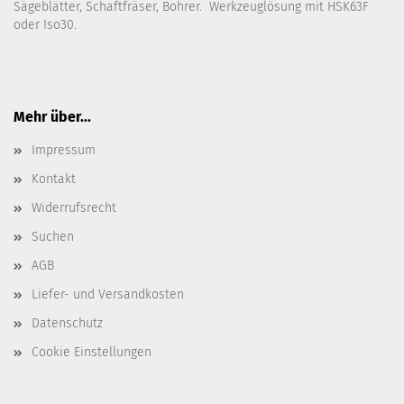
Sägeblätter, Schaftfräser, Bohrer. Werkzeuglösung mit HSK63F
oder Iso30.
Mehr über...
Impressum
Kontakt
Widerrufsrecht
Suchen
AGB
Liefer- und Versandkosten
Datenschutz
Cookie Einstellungen