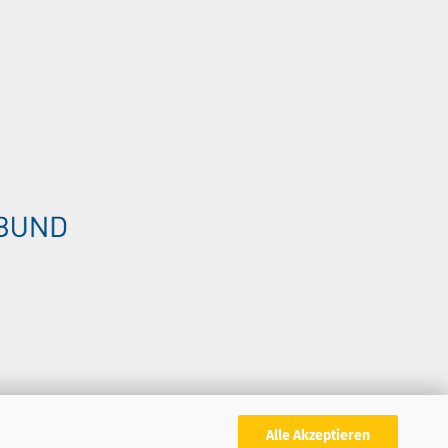
Alle Akzeptieren