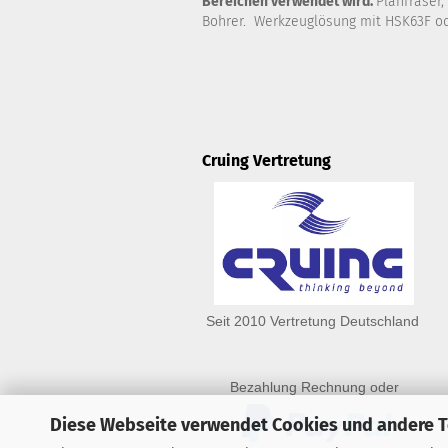
Bereichen verwendet wird.
Planfräser,
Bohrer. Werkzeuglösung mit HSK63F od
Cruing Vertretung
Seit 2010 Vertretung Deutschland
Bezahlung Rechnung oder
Diese Webseite verwendet Cookies und andere 