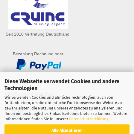
Seit 2010 Vertretung Deutschland
Bezahlung Rechnung oder
Diese Webseite verwendet Cookies und andere
Technologien
Händlerbund Mitglied
Wir verwenden Cookies und ähnliche Technologien, auch von
Drittanbietern, um die ordentliche Funktionsweise der Website zu
gewährleisten, die Nutzung unseres Angebotes zu analysieren und
Ihnen ein bestmögliches Einkaufserlebnis bieten zu können. Weitere
Informationen finden Sie in unserer
Datenschutzerklärung
.
Alle Akzeptieren