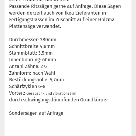
Passende Ritzsägen gerne auf Anfrage. Diese Sägen
werden derzeit auch von Ikea Lieferanten in
Fertigungstrassen im Zuschnitt auf einer Holzma
Plattensäge verwendet.
Durchmesser: 380mm
Schnittbreite 4,8mm
Stammblatt: 3,5mm
Innenbohrung: 60mm
Anzahl Zähne: Z72
Zahnform: nach Wahl
Bestückungshöhe: 5,7mm
Schärfzyklen 6-8
Vorteil:
Geräusch-, und vibrationsarm
durch schwingungsdämpfenden Grundkörper
Sondersägen auf Anfrage