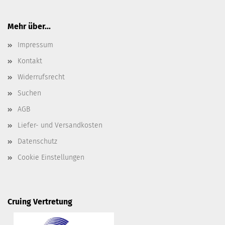
Mehr über...
Impressum
Kontakt
Widerrufsrecht
Suchen
AGB
Liefer- und Versandkosten
Datenschutz
Cookie Einstellungen
Cruing Vertretung