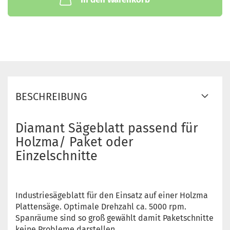
BESCHREIBUNG
Diamant Sägeblatt passend für
Holzma/ Paket oder
Einzelschnitte
Industriesägeblatt für den Einsatz auf einer Holzma
Plattensäge. Optimale Drehzahl ca. 5000 rpm.
Spanräume sind so groß gewählt damit Paketschnitte
keine Probleme darstellen.