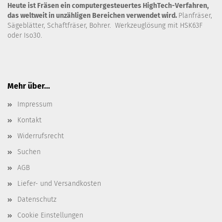
Heute ist Fräsen ein computergesteuertes HighTech-Verfahren,
das weltweit in unzähligen Bereichen verwendet wird.
Planfräser,
Sägeblätter, Schaftfräser, Bohrer. Werkzeuglösung mit HSK63F
oder Iso30.
Mehr über...
Impressum
Kontakt
Widerrufsrecht
Suchen
AGB
Liefer- und Versandkosten
Datenschutz
Cookie Einstellungen