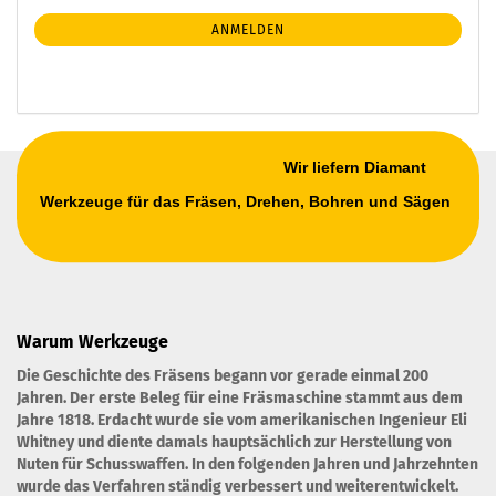
Mail
NEWSLETTER-
ANMELDEN
ANMELDUNG
Wir liefern Diamant
Werkzeuge für das Fräsen, Drehen, Bohren und Sägen
Warum Werkzeuge
Die Geschichte des Fräsens begann vor gerade einmal 200
Jahren. Der erste Beleg für eine Fräsmaschine stammt aus dem
Jahre 1818. Erdacht wurde sie vom amerikanischen Ingenieur Eli
Whitney und diente damals hauptsächlich zur Herstellung von
Nuten für Schusswaffen. In den folgenden Jahren und Jahrzehnten
wurde das Verfahren ständig verbessert und weiterentwickelt.