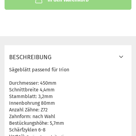
BESCHREIBUNG
Sägeblätt passend für Irion
Durchmesser: 450mm
Schnittbreite 4,4mm
Stammblatt: 3,2mm
Innenbohrung 80mm
Anzahl Zähne: Z72
Zahnform: nach Wahl
Bestückungshöhe: 5,7mm
Schärfzyklen 6-8