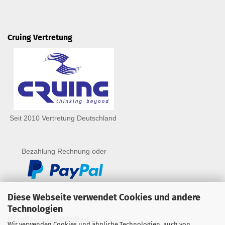
Cruing Vertretung
Seit 2010 Vertretung Deutschland
Bezahlung Rechnung oder
Diese Webseite verwendet Cookies und andere
Technologien
Händlerbund Mitglied
Wir verwenden Cookies und ähnliche Technologien, auch von