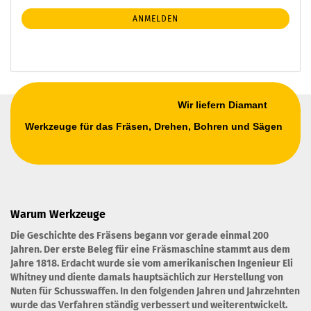
Mail
NEWSLETTER-
ANMELDEN
ANMELDUNG
Wir liefern Diamant
Werkzeuge für das Fräsen, Drehen, Bohren und Sägen
Warum Werkzeuge
Die Geschichte des Fräsens begann vor gerade einmal 200
Jahren. Der erste Beleg für eine Fräsmaschine stammt aus dem
Jahre 1818. Erdacht wurde sie vom amerikanischen Ingenieur Eli
Whitney und diente damals hauptsächlich zur Herstellung von
Nuten für Schusswaffen. In den folgenden Jahren und Jahrzehnten
wurde das Verfahren ständig verbessert und weiterentwickelt.