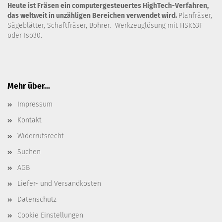
Heute ist Fräsen ein computergesteuertes HighTech-Verfahren,
das weltweit in unzähligen Bereichen verwendet wird.
Planfräser,
Sägeblätter, Schaftfräser, Bohrer. Werkzeuglösung mit HSK63F
oder Iso30.
Mehr über...
Impressum
Kontakt
Widerrufsrecht
Suchen
AGB
Liefer- und Versandkosten
Datenschutz
Cookie Einstellungen