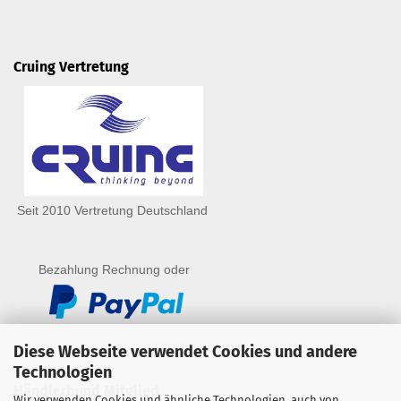
Cruing Vertretung
Seit 2010 Vertretung Deutschland
Bezahlung Rechnung oder
Diese Webseite verwendet Cookies und andere
Technologien
Händlerbund Mitglied
Wir verwenden Cookies und ähnliche Technologien, auch von