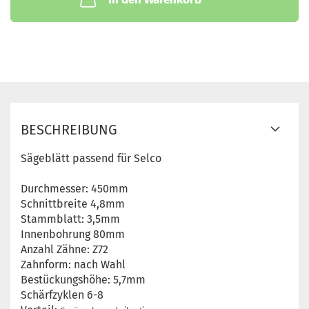
BESCHREIBUNG
Sägeblätt passend für Selco
Durchmesser: 450mm
Schnittbreite 4,8mm
Stammblatt: 3,5mm
Innenbohrung 80mm
Anzahl Zähne: Z72
Zahnform: nach Wahl
Bestückungshöhe: 5,7mm
Schärfzyklen 6-8