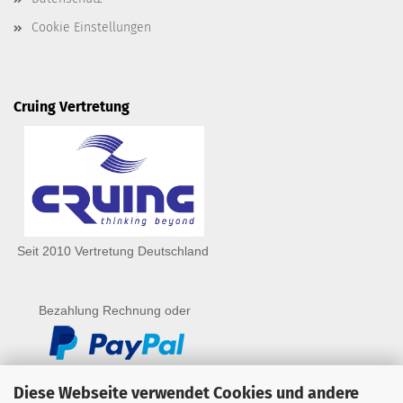
Cookie Einstellungen
Cruing Vertretung
Seit 2010 Vertretung Deutschland
Bezahlung Rechnung oder
Diese Webseite verwendet Cookies und andere