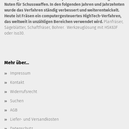
Nuten für Schusswaffen. In den folgenden Jahren und Jahrzehnten
wurde das Verfahren ständig verbessert und weiterentwickelt.
Heute ist Fräsen ein computergesteuertes HighTech-Verfahren,
das weltweit in unzähligen Bereichen verwendet wird.
Planfräser,
Sägeblätter, Schaftfräser, Bohrer. Werkzeuglösung mit HSK63F
oder Iso30.
Mehr über...
Impressum
Kontakt
Widerrufsrecht
Suchen
AGB
Liefer- und Versandkosten
Datenschutz