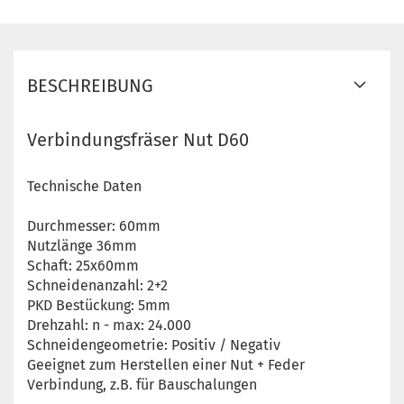
BESCHREIBUNG
Verbindungsfräser Nut D60
Technische Daten
Durchmesser: 60mm
Nutzlänge 36mm
Schaft: 25x60mm
Schneidenanzahl: 2+2
PKD Bestückung: 5mm
Drehzahl: n - max: 24.000
Schneidengeometrie: Positiv / Negativ
Geeignet zum Herstellen einer Nut + Feder
Verbindung, z.B. für Bauschalungen