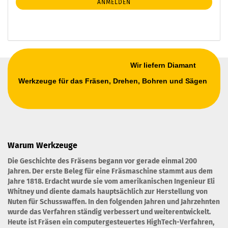
ANMELDEN
ANMELDUNG
Wir liefern Diamant
Werkzeuge für das Fräsen, Drehen, Bohren und Sägen
Warum Werkzeuge
Die Geschichte des Fräsens begann vor gerade einmal 200
Jahren. Der erste Beleg für eine Fräsmaschine stammt aus dem
Jahre 1818. Erdacht wurde sie vom amerikanischen Ingenieur Eli
Whitney und diente damals hauptsächlich zur Herstellung von
Nuten für Schusswaffen. In den folgenden Jahren und Jahrzehnten
wurde das Verfahren ständig verbessert und weiterentwickelt.
Heute ist Fräsen ein computergesteuertes HighTech-Verfahren,