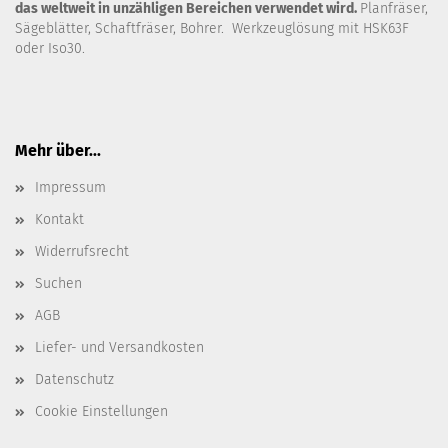
das weltweit in unzähligen Bereichen verwendet wird.
Planfräser,
Sägeblätter, Schaftfräser, Bohrer. Werkzeuglösung mit HSK63F
oder Iso30.
Mehr über...
Impressum
Kontakt
Widerrufsrecht
Suchen
AGB
Liefer- und Versandkosten
Datenschutz
Cookie Einstellungen