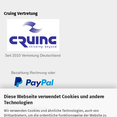
Cruing Vertretung
Seit 2010 Vertretung Deutschland
Bezahlung Rechnung oder
Diese Webseite verwendet Cookies und andere
Technologien
Händlerbund Mitglied
Wir verwenden Cookies und ähnliche Technologien, auch von
Drittanbietern, um die ordentliche Funktionsweise der Website zu