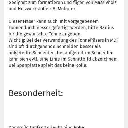
Geeignet zum formatieren und fügen von Massivholz
und Holzwerkstoffe z.B. Muliplex
Dieser Fräser kann auch mit vorgegebenem
Tonnendurchmesser gefertigt werden, bitte Radius
für die gewünschte Tonne angeben.
Wichtig: Bei der Verwendung des Tonnefräsers in MDF
sind oft durchgehende Schneiden besser als
aufgeteilte Schneiden, bei aufgeteilten Schneiden
kann sich evtl. eine Linie im Schnittbild abzeichnen.
Bei Spanplatte spielt das keine Rolle.
Besonderheit:
Der große Umfang erlaubt eine
hohe