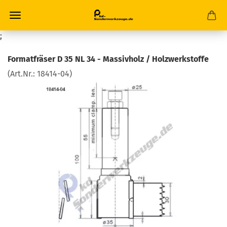
;
Formatfräser D 35 NL 34 - Massivholz / Holzwerkstoffe
(Art.Nr.:
18414-04
)