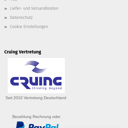
Liefer- und Versandkosten
Datenschutz
Cookie Einstellungen
Cruing Vertretung
Seit 2010 Vertretung Deutschland
Bezahlung Rechnung oder