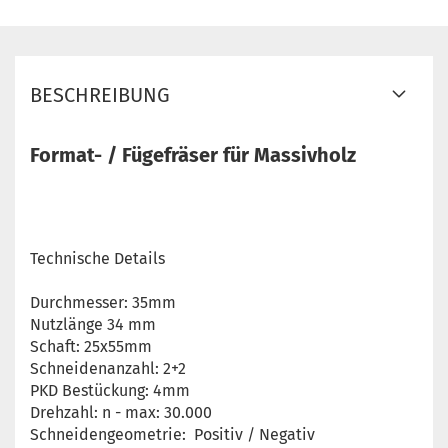
BESCHREIBUNG
Format- / Fügefräser für Massivholz
Technische Details
Durchmesser: 35mm
Nutzlänge 34 mm
Schaft: 25x55mm
Schneidenanzahl: 2+2
PKD Bestückung: 4mm
Drehzahl: n - max: 30.000
Schneidengeometrie: Positiv / Negativ