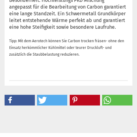
Besonderheit: Hochleistungs PKD Mischung
angepasst für die Bearbeitung von Carbon garantiert
eine lange Standzeit. Ein Schwermetall Grundkörper
leitet entstehende Wärme perfekt ab und garantiert
eine hohe Steifigkeit sowie besondere Laufruhe.
Tipp: Mit dem Aerotech können Sie Carbon
trocken fräsen- ohne den
Einsatz herkömmlicher Kühlmittel oder teurer Druckluft- und
zusätzlich die Staubbelastung reduzieren.