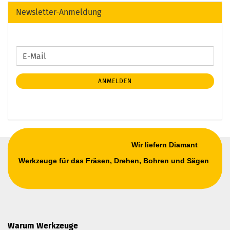
Newsletter-Anmeldung
WEITER
E-
ZUR
Mail
NEWSLETTER-
ANMELDEN
ANMELDUNG
Wir liefern Diamant
Werkzeuge für das Fräsen, Drehen, Bohren und Sägen
Warum Werkzeuge