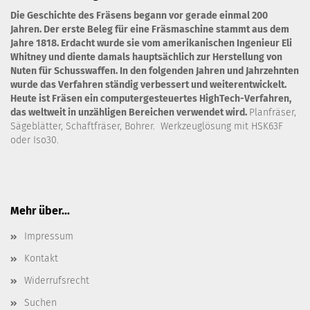
Die Geschichte des Fräsens begann vor gerade einmal 200
Jahren. Der erste Beleg für eine Fräsmaschine stammt aus dem
Jahre 1818. Erdacht wurde sie vom amerikanischen Ingenieur Eli
Whitney und diente damals hauptsächlich zur Herstellung von
Nuten für Schusswaffen. In den folgenden Jahren und Jahrzehnten
wurde das Verfahren ständig verbessert und weiterentwickelt.
Heute ist Fräsen ein computergesteuertes HighTech-Verfahren,
das weltweit in unzähligen Bereichen verwendet wird.
Planfräser,
Sägeblätter, Schaftfräser, Bohrer. Werkzeuglösung mit HSK63F
oder Iso30.
Mehr über...
Impressum
Kontakt
Widerrufsrecht
Suchen