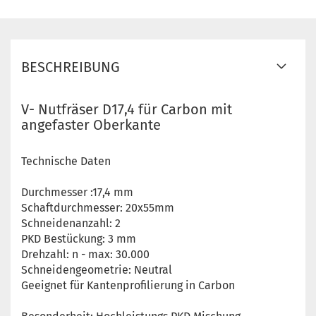
BESCHREIBUNG
V- Nutfräser D17,4 für Carbon mit
angefaster Oberkante
Technische Daten
Durchmesser :17,4 mm
Schaftdurchmesser: 20x55mm
Schneidenanzahl: 2
PKD Bestückung: 3 mm
Drehzahl: n - max: 30.000
Schneidengeometrie: Neutral
Geeignet für Kantenprofilierung in Carbon