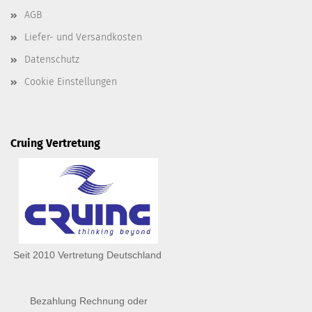
AGB
Liefer- und Versandkosten
Datenschutz
Cookie Einstellungen
Cruing Vertretung
Seit 2010 Vertretung Deutschland
Bezahlung Rechnung oder