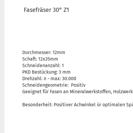
Fasefräser 30° Z1
Durchmesser: 12mm
Schaft: 12x35mm
Schneidenanzahl: 1
PKD Bestückung: 3 mm
Drehzahl: n - max: 30.000
Schneidengeometrie: Positiv
Geeignet für Fasen an Mineralwerkstoffen, Holzwerk
Besonderheit: Positiver Achwinkel ür optimalen Sp