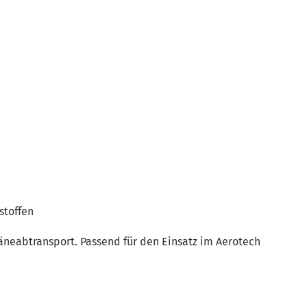
stoffen
äneabtransport. Passend für den Einsatz im Aerotech