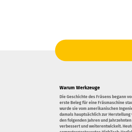
Warum Werkzeuge
Die Geschichte des Fräsens begann vo
erste Beleg für eine Fräsmaschine st
wurde sie vom amerikanischen Ingenie
damals hauptsächlich zur Herstellung 
den folgenden Jahren und Jahrzehnten
verbessert und weiterentwickelt. Heute