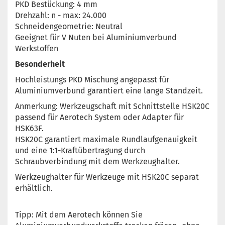
PKD Bestückung: 4 mm
Drehzahl: n - max: 24.000
Schneidengeometrie: Neutral
Geeignet für V Nuten bei Aluminiumverbund
Werkstoffen
Besonderheit
Hochleistungs PKD Mischung angepasst für
Aluminiumverbund garantiert eine lange Standzeit.
Anmerkung: Werkzeugschaft mit Schnittstelle HSK20C
passend für Aerotech System oder Adapter für
HSK63F.
HSK20C garantiert maximale Rundlaufgenauigkeit
und eine 1:1-Kraftübertragung durch
Schraubverbindung mit dem Werkzeughalter.
Werkzeughalter für Werkzeuge mit HSK20C separat
erhältlich.
Tipp: Mit dem Aerotech können Sie