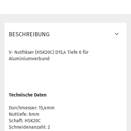
BESCHREIBUNG
V- Nutfräser (HSK20C) D15,4 Tiefe 6 für
Aluminiumverbund
Technische Daten
Durchmesser: 15,4mm
Nuttiefe: 6mm
Schaft: HSK20C
Schneidenanzahl: 2