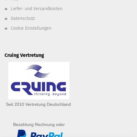
Liefer- und Versandkosten
Datenschutz
Cookie Einstellungen
Cruing Vertretung
Seit 2010 Vertretung Deutschland
Bezahlung Rechnung oder