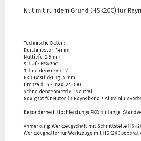
Nut mit rundem Grund (HSK20C) für Re
Technische Daten:
Durchmesser: 14mm
Nuttiefe: 2,5mm
Schaft: HSK20C
Schneidenanzahl: 2
PKD Bestückung: 4 mm
Drehzahl: n - max: 24.000
Schneidengeometrie: Neutral
Geeignet für Nuten in Reynobond / Aluminiumverb
Besonderheit: Hochleistungs PKD für lange Standw
Anmerkung: Werkzeugschaft mit Schnittstelle HSK2
Werkzeughalter für Werkzeuge mit HSK20C separat e