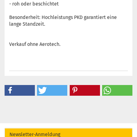
- roh oder beschichtet
Besonderheit: Hochleistungs PKD garantiert eine
lange Standzeit.
Verkauf ohne Aerotech.
Newsletter-Anmeldung