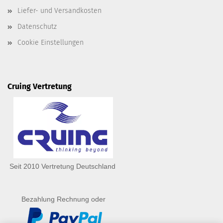
Liefer- und Versandkosten
Datenschutz
Cookie Einstellungen
Cruing Vertretung
Seit 2010 Vertretung Deutschland
Bezahlung Rechnung oder