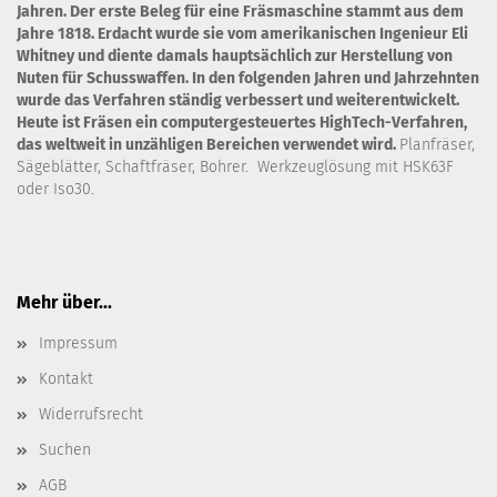
Jahren. Der erste Beleg für eine Fräsmaschine stammt aus dem
Jahre 1818. Erdacht wurde sie vom amerikanischen Ingenieur Eli
Whitney und diente damals hauptsächlich zur Herstellung von
Nuten für Schusswaffen. In den folgenden Jahren und Jahrzehnten
wurde das Verfahren ständig verbessert und weiterentwickelt.
Heute ist Fräsen ein computergesteuertes HighTech-Verfahren,
das weltweit in unzähligen Bereichen verwendet wird.
Planfräser,
Sägeblätter, Schaftfräser, Bohrer. Werkzeuglösung mit HSK63F
oder Iso30.
Mehr über...
Impressum
Kontakt
Widerrufsrecht
Suchen
AGB