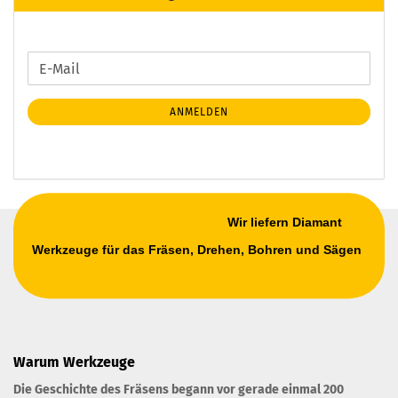
WEITER
E-
ZUR
Mail
NEWSLETTER-
ANMELDEN
ANMELDUNG
Wir liefern Diamant
Werkzeuge für das Fräsen, Drehen, Bohren und Sägen
Warum Werkzeuge
Die Geschichte des Fräsens begann vor gerade einmal 200