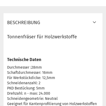
BESCHREIBUNG
Tonnenfräser für Holzwerkstoffe
Technische Daten
Durchmesser :28mm
Schaftdurchmesser: 16mm
Für Werkstückdicke: 12,5mm
Schneidenanzahl: 2
PKD Bestückung: 5mm
Drehzahl: n - max: 24.000
Schneidengeometrie: Neutral
Geeignet für Kantenprofilierung von Holzwerkstoffen