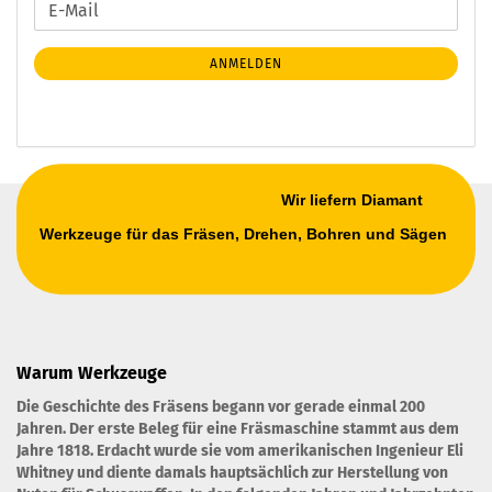
E-
ZUR
Mail
NEWSLETTER-
ANMELDEN
ANMELDUNG
Wir liefern Diamant
Werkzeuge für das Fräsen, Drehen, Bohren und Sägen
Warum Werkzeuge
Die Geschichte des Fräsens begann vor gerade einmal 200
Jahren. Der erste Beleg für eine Fräsmaschine stammt aus dem
Jahre 1818. Erdacht wurde sie vom amerikanischen Ingenieur Eli
Whitney und diente damals hauptsächlich zur Herstellung von