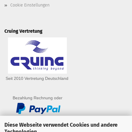
Cookie Einstellungen
Cruing Vertretung
Seit 2010 Vertretung Deutschland
Bezahlung Rechnung oder
Diese Webseite verwendet Cookies und andere
Technologien