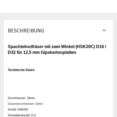
BESCHREIBUNG
Spachtelnutfräser mit zwei Winkel (HSK20C) D16 /
D32 für 12,5 mm Gipskartonplatten
Technische Daten
Durchmesser: 16mm
Gesamtdurchmesser: 32mm
Schaft: HSK20C
Schneidenanzahl: 2+2