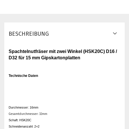
BESCHREIBUNG
Spachtelnutfräser mit zwei Winkel (HSK20C) D16 /
D32 für 15 mm Gipskartonplatten
Technische Daten
Durchmesser: 16mm
Gesamtdurchmesser: 32mm
Schaft: HSK20C
Schneidenanzahl: 2+2