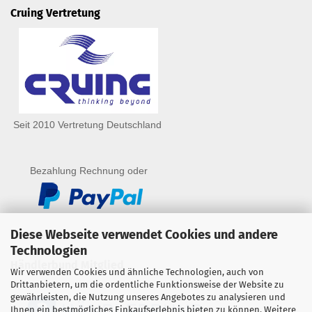
Cruing Vertretung
Seit 2010 Vertretung Deutschland
Bezahlung Rechnung oder
Diese Webseite verwendet Cookies und andere
Technologien
Händlerbund Mitglied
Wir verwenden Cookies und ähnliche Technologien, auch von
Drittanbietern, um die ordentliche Funktionsweise der Website zu
gewährleisten, die Nutzung unseres Angebotes zu analysieren und
Ihnen ein bestmögliches Einkaufserlebnis bieten zu können. Weitere