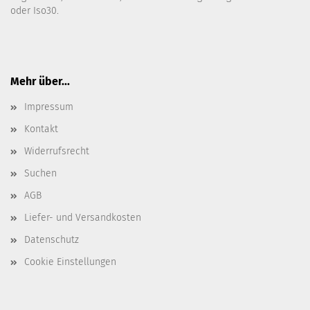
oder Iso30.
Mehr über...
Impressum
Kontakt
Widerrufsrecht
Suchen
AGB
Liefer- und Versandkosten
Datenschutz
Cookie Einstellungen